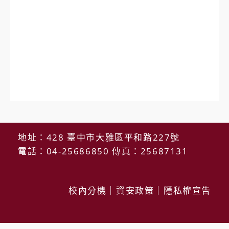
地址：428 臺中市大雅區平和路227號
電話：04-25686850 傳真：25687131
校內分機
｜
資安政策
｜
隱私權宣告