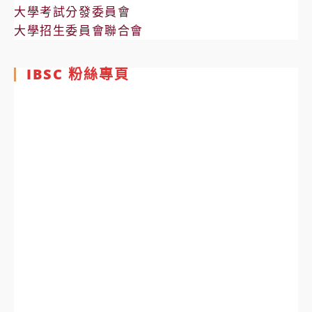
大學考試分發委員會
大學招生委員會聯合會
IBSC 粉絲專頁