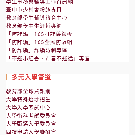
學生事務與輔導工作資訊網
臺中市少輔會粉絲專頁
教育部學生輔導諮商中心
教育部學生生涯輔導網
「防詐騙」165打詐儀錶板
「防詐騙」165全民防騙網
「防詐騙」詐騙防制專區
「不迷小紅書，青春不迷途」專區
多元入學管道
教育部全球資訊網
大學特殊選才招生
大學入學考試中心
大學術科考試委員會
大學甄選入學委員會
四技申請入學聯招會