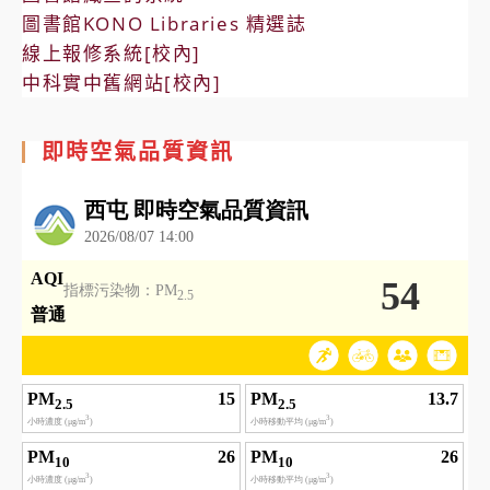
圖書館KONO Libraries 精選誌
線上報修系統[校內]
中科實中舊網站[校內]
即時空氣品質資訊