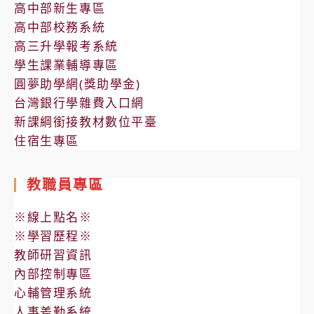
高中部新生專區
高中部校務系統
高三升學報考系統
學生課業輔導專區
圓夢助學網(獎助學金)
台灣銀行學雜費入口網
新課綱銜接教材數位平臺
住宿生專區
教職員專區
※線上點名※
※學習歷程※
教師研習資訊
內部控制專區
心輔管理系統
人事差勤系統