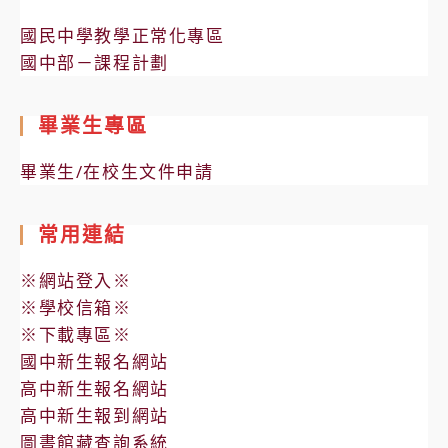
國民中學教學正常化專區
國中部－課程計劃
畢業生專區
畢業生/在校生文件申請
常用連結
※網站登入※
※學校信箱※
※下載專區※
國中新生報名網站
高中新生報名網站
高中新生報到網站
圖書館藏查詢系統