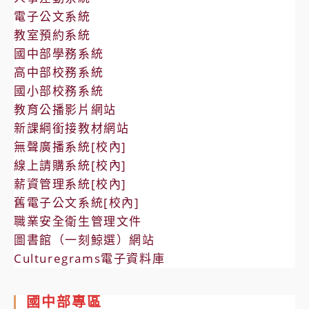
電子公文系統
教室預約系統
國中部學務系統
高中部校務系統
國小部校務系統
教育公播影片網站
新課綱銜接教材網站
無聲廣播系統[校內]
線上請購系統[校內]
薪資管理系統[校內]
舊電子公文系統[校內]
職業安全衛生管理文件
圖書館（一刻鯨選）網站
Culturegrams電子資料庫
國中部專區