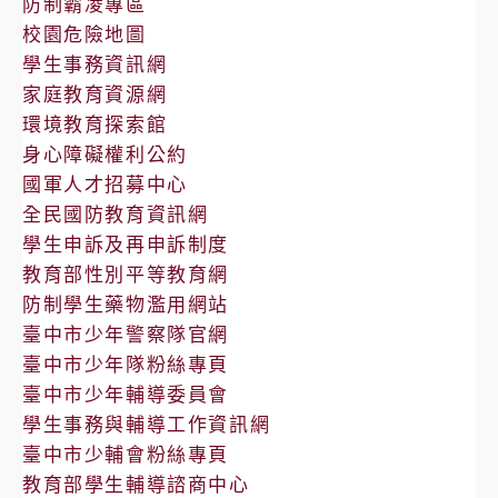
防制霸凌專區
校園危險地圖
學生事務資訊網
家庭教育資源網
環境教育探索館
身心障礙權利公約
國軍人才招募中心
全民國防教育資訊網
學生申訴及再申訴制度
教育部性別平等教育網
防制學生藥物濫用網站
臺中市少年警察隊官網
臺中市少年隊粉絲專頁
臺中市少年輔導委員會
學生事務與輔導工作資訊網
臺中市少輔會粉絲專頁
教育部學生輔導諮商中心