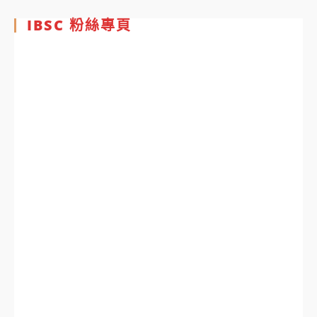
IBSC 粉絲專頁