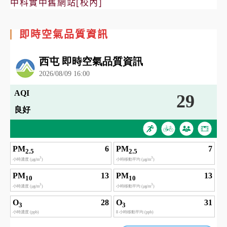
中科實中舊網站[校內]
即時空氣品質資訊