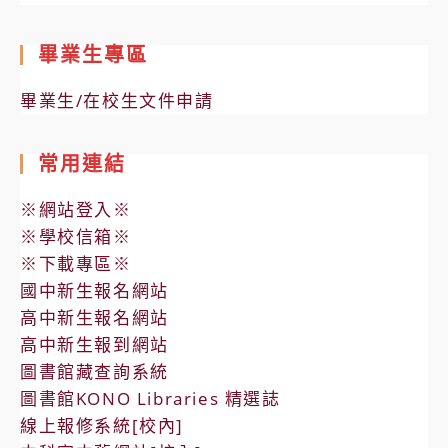
畢業生專區
畢業生/在校生文件申請
常用連結
※網站登入※
※學校信箱※
※下載專區※
國中新生報名網站
高中新生報名網站
高中新生報到網站
圖書館藏查詢系統
圖書館KONO Libraries 精選誌
線上報修系統[校內]