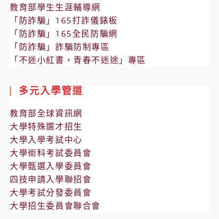
教育部學生生涯輔導網
「防詐騙」165打詐儀錶板
「防詐騙」165全民防騙網
「防詐騙」詐騙防制專區
「不迷小紅書，青春不迷途」專區
多元入學管道
教育部全球資訊網
大學特殊選才招生
大學入學考試中心
大學術科考試委員會
大學甄選入學委員會
四技申請入學聯招會
大學考試分發委員會
大學招生委員會聯合會