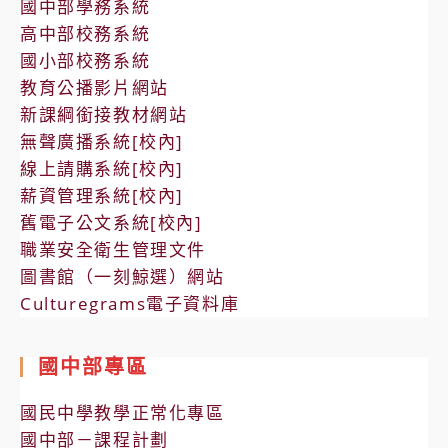
國中部學務系統
高中部校務系統
國小部校務系統
教育公播影片網站
新課綱銜接教材網站
無聲廣播系統[校內]
線上請購系統[校內]
薪資管理系統[校內]
舊電子公文系統[校內]
職業安全衛生管理文件
圖書館（一刻鯨選）網站
Culturegrams電子資料庫
國中部專區
國民中學教學正常化專區
國中部－課程計劃