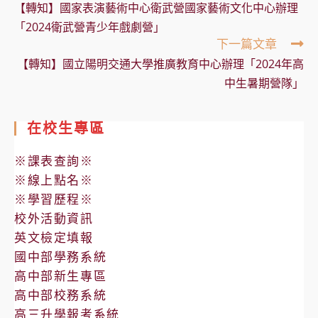
more
【轉知】國家表演藝術中心衛武營國家藝術文化中心辦理
articles
「2024衛武營青少年戲劇營」
下一篇文章
【轉知】國立陽明交通大學推廣教育中心辦理「2024年高
中生暑期營隊」
在校生專區
※課表查詢※
※線上點名※
※學習歷程※
校外活動資訊
英文檢定填報
國中部學務系統
高中部新生專區
高中部校務系統
高三升學報考系統