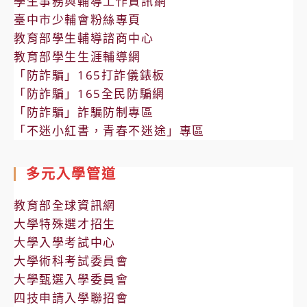
學生事務與輔導工作資訊網
臺中市少輔會粉絲專頁
教育部學生輔導諮商中心
教育部學生生涯輔導網
「防詐騙」165打詐儀錶板
「防詐騙」165全民防騙網
「防詐騙」詐騙防制專區
「不迷小紅書，青春不迷途」專區
多元入學管道
教育部全球資訊網
大學特殊選才招生
大學入學考試中心
大學術科考試委員會
大學甄選入學委員會
四技申請入學聯招會