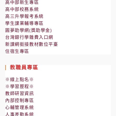
高中部新生專區
高中部校務系統
高三升學報考系統
學生課業輔導專區
圓夢助學網(獎助學金)
台灣銀行學雜費入口網
新課綱銜接教材數位平臺
住宿生專區
教職員專區
※線上點名※
※學習歷程※
教師研習資訊
內部控制專區
心輔管理系統
人事差勤系統