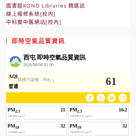
圖書館KONO Libraries 精選誌
線上報修系統[校內]
中科實中舊網站[校內]
即時空氣品質資訊