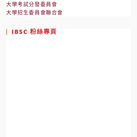
大學考試分發委員會
大學招生委員會聯合會
IBSC 粉絲專頁