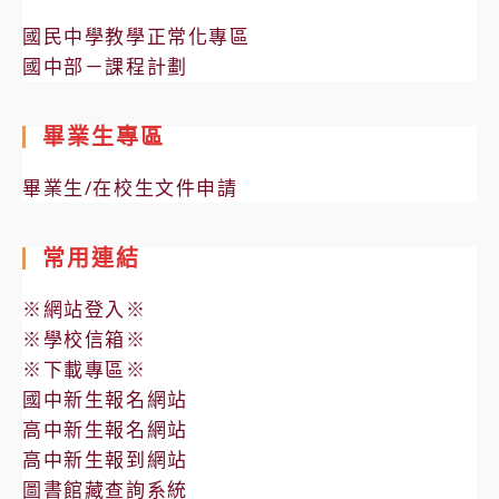
國民中學教學正常化專區
國中部－課程計劃
畢業生專區
畢業生/在校生文件申請
常用連結
※網站登入※
※學校信箱※
※下載專區※
國中新生報名網站
高中新生報名網站
高中新生報到網站
圖書館藏查詢系統