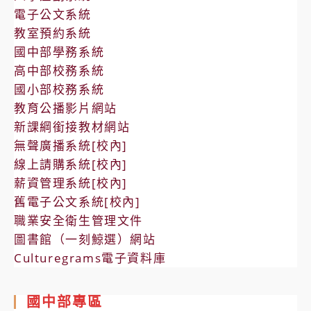
電子公文系統
教室預約系統
國中部學務系統
高中部校務系統
國小部校務系統
教育公播影片網站
新課綱銜接教材網站
無聲廣播系統[校內]
線上請購系統[校內]
薪資管理系統[校內]
舊電子公文系統[校內]
職業安全衛生管理文件
圖書館（一刻鯨選）網站
Culturegrams電子資料庫
國中部專區