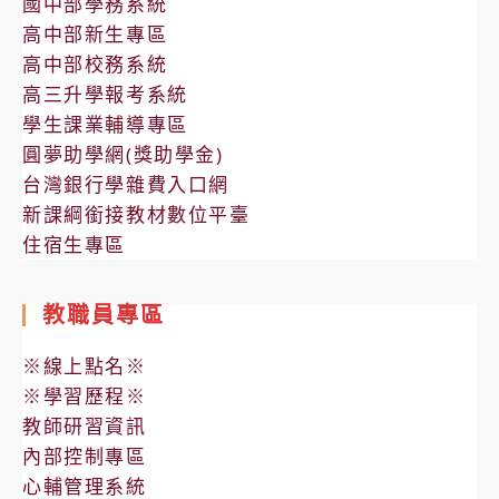
國中部學務系統
高中部新生專區
高中部校務系統
高三升學報考系統
學生課業輔導專區
圓夢助學網(獎助學金)
台灣銀行學雜費入口網
新課綱銜接教材數位平臺
住宿生專區
教職員專區
※線上點名※
※學習歷程※
教師研習資訊
內部控制專區
心輔管理系統