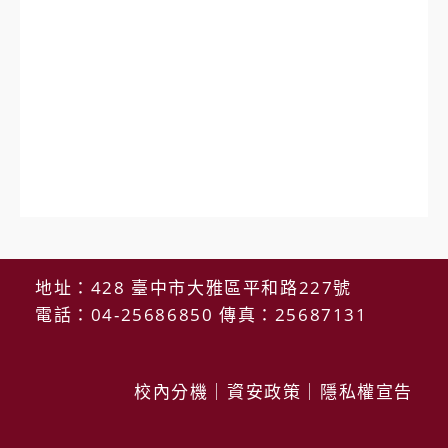
地址：428 臺中市大雅區平和路227號
電話：04-25686850 傳真：25687131
校內分機
｜
資安政策
｜
隱私權宣告