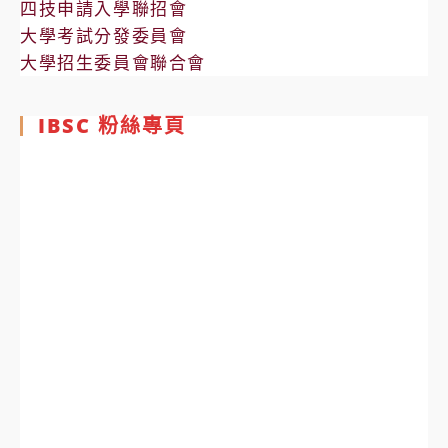
四技申請入學聯招會
大學考試分發委員會
大學招生委員會聯合會
IBSC 粉絲專頁