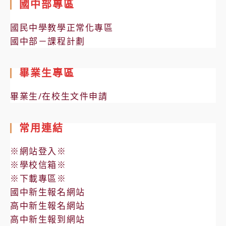
國中部專區
國民中學教學正常化專區
國中部－課程計劃
畢業生專區
畢業生/在校生文件申請
常用連結
※網站登入※
※學校信箱※
※下載專區※
國中新生報名網站
高中新生報名網站
高中新生報到網站