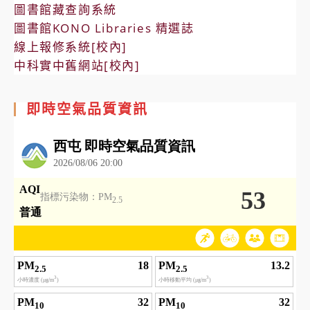
圖書館藏查詢系統
圖書館KONO Libraries 精選誌
線上報修系統[校內]
中科實中舊網站[校內]
即時空氣品質資訊