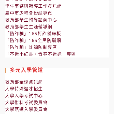
學生事務與輔導工作資訊網
臺中市少輔會粉絲專頁
教育部學生輔導諮商中心
教育部學生生涯輔導網
「防詐騙」165打詐儀錶板
「防詐騙」165全民防騙網
「防詐騙」詐騙防制專區
「不迷小紅書，青春不迷途」專區
多元入學管道
教育部全球資訊網
大學特殊選才招生
大學入學考試中心
大學術科考試委員會
大學甄選入學委員會