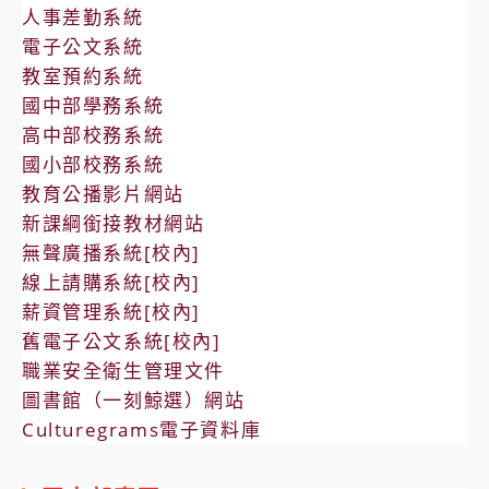
人事差勤系統
電子公文系統
教室預約系統
國中部學務系統
高中部校務系統
國小部校務系統
教育公播影片網站
新課綱銜接教材網站
無聲廣播系統[校內]
線上請購系統[校內]
薪資管理系統[校內]
舊電子公文系統[校內]
職業安全衛生管理文件
圖書館（一刻鯨選）網站
Culturegrams電子資料庫