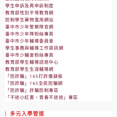
學生申訴及再申訴制度
教育部性別平等教育網
防制學生藥物濫用網站
臺中市少年警察隊官網
臺中市少年隊粉絲專頁
臺中市少年輔導委員會
學生事務與輔導工作資訊網
臺中市少輔會粉絲專頁
教育部學生輔導諮商中心
教育部學生生涯輔導網
「防詐騙」165打詐儀錶板
「防詐騙」165全民防騙網
「防詐騙」詐騙防制專區
「不迷小紅書，青春不迷途」專區
多元入學管道