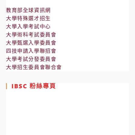
教育部全球資訊網
大學特殊選才招生
大學入學考試中心
大學術科考試委員會
大學甄選入學委員會
四技申請入學聯招會
大學考試分發委員會
大學招生委員會聯合會
IBSC 粉絲專頁