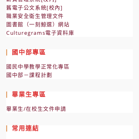
舊電子公文系統[校內]
職業安全衛生管理文件
圖書館（一刻鯨選）網站
Culturegrams電子資料庫
國中部專區
國民中學教學正常化專區
國中部－課程計劃
畢業生專區
畢業生/在校生文件申請
常用連結