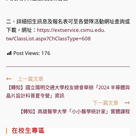
二、詳細招生訊息及報名表可至各營隊活動網址查詢或
下載，網址：
https://extservice.csmu.edu.
tw/ClassList.aspx?ChClassType=608
Post Views:
176
Read
上一篇文章
more
【轉知】國立陽明交通大學校友總會舉辦「2024 半導體與
articles
晶片設計科普夏令營」資訊
下一篇文章
【轉知】高雄醫學大學「小小醫學統計家」實體課程
在校生專區