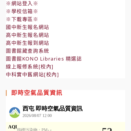
※網站登入※
※學校信箱※
※下載專區※
國中新生報名網站
高中新生報名網站
高中新生報到網站
圖書館藏查詢系統
圖書館KONO Libraries 精選誌
線上報修系統[校內]
中科實中舊網站[校內]
即時空氣品質資訊