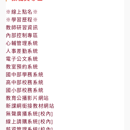
※線上點名※
※學習歷程※
教師研習資訊
內部控制專區
心輔管理系統
人事差勤系統
電子公文系統
教室預約系統
國中部學務系統
高中部校務系統
國小部校務系統
教育公播影片網站
新課綱銜接教材網站
無聲廣播系統[校內]
線上請購系統[校內]
薪資管理系統[校內]