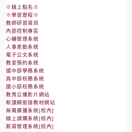
※線上點名※
※學習歷程※
教師研習資訊
內部控制專區
心輔管理系統
人事差勤系統
電子公文系統
教室預約系統
國中部學務系統
高中部校務系統
國小部校務系統
教育公播影片網站
新課綱銜接教材網站
無聲廣播系統[校內]
線上請購系統[校內]
薪資管理系統[校內]