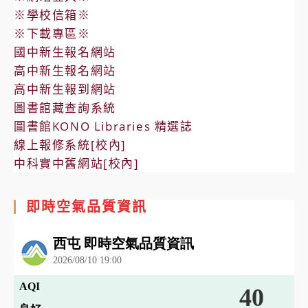
※學校信箱※
※下載專區※
國中新生報名網站
高中新生報名網站
高中新生報到網站
圖書館藏查詢系統
圖書館KONO Libraries 精選誌
線上報修系統[校內]
中科實中舊網站[校內]
即時空氣品質資訊