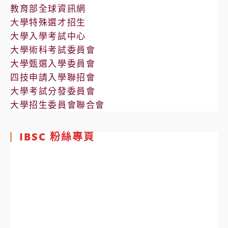
教育部全球資訊網
大學特殊選才招生
大學入學考試中心
大學術科考試委員會
大學甄選入學委員會
四技申請入學聯招會
大學考試分發委員會
大學招生委員會聯合會
IBSC 粉絲專頁