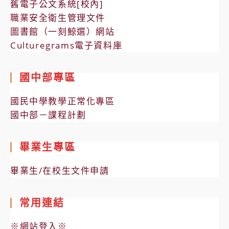
舊電子公文系統[校內]
職業安全衛生管理文件
圖書館（一刻鯨選）網站
Culturegrams電子資料庫
國中部專區
國民中學教學正常化專區
國中部－課程計劃
畢業生專區
畢業生/在校生文件申請
常用連結
※網站登入※