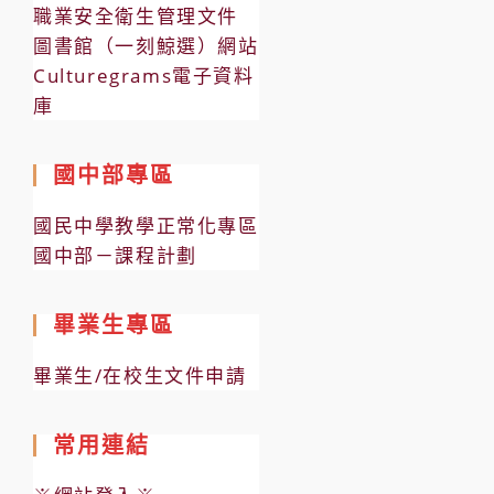
職業安全衛生管理文件
圖書館（一刻鯨選）網站
Culturegrams電子資料
庫
國中部專區
國民中學教學正常化專區
國中部－課程計劃
畢業生專區
畢業生/在校生文件申請
常用連結