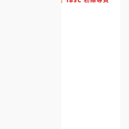
IBSC 粉絲專頁