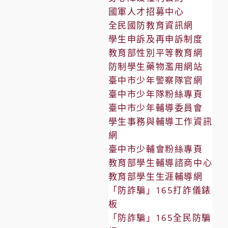
國軍人才招募中心
全民國防教育資訊網
學生申訴及再申訴制度
教育部性別平等教育網
防制學生藥物濫用網站
臺中市少年警察隊官網
臺中市少年隊粉絲專頁
臺中市少年輔導委員會
學生事務與輔導工作資訊
網
臺中市少輔會粉絲專頁
教育部學生輔導諮商中心
教育部學生生涯輔導網
「防詐騙」165打詐儀錶
板
「防詐騙」165全民防騙