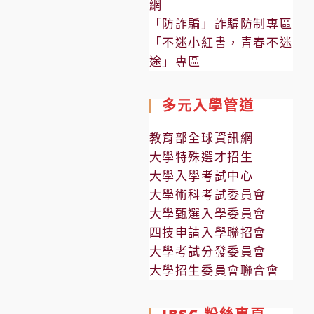
網
「防詐騙」詐騙防制專區
「不迷小紅書，青春不迷
途」專區
多元入學管道
教育部全球資訊網
大學特殊選才招生
大學入學考試中心
大學術科考試委員會
大學甄選入學委員會
四技申請入學聯招會
大學考試分發委員會
大學招生委員會聯合會