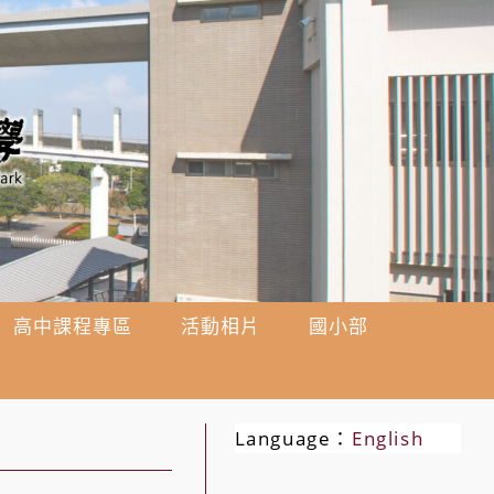
高中課程專區
活動相片
國小部
Language：
English