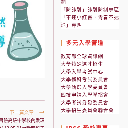
網
「防詐騙」詐騙防制專區
「不迷小紅書，青春不迷
途」專區
多元入學管道
教育部全球資訊網
大學特殊選才招生
大學入學考試中心
大學術科考試委員會
大學甄選入學委員會
四技申請入學聯招會
大學考試分發委員會
大學招生委員會聯合會
下一篇文章
科實驗高級中學校內數理