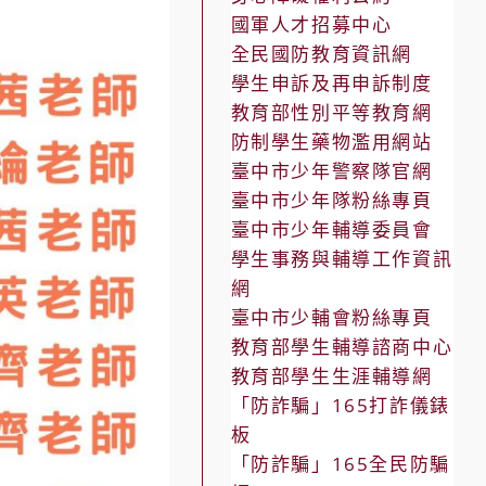
國軍人才招募中心
全民國防教育資訊網
學生申訴及再申訴制度
教育部性別平等教育網
防制學生藥物濫用網站
臺中市少年警察隊官網
臺中市少年隊粉絲專頁
臺中市少年輔導委員會
學生事務與輔導工作資訊
網
臺中市少輔會粉絲專頁
教育部學生輔導諮商中心
教育部學生生涯輔導網
「防詐騙」165打詐儀錶
板
「防詐騙」165全民防騙