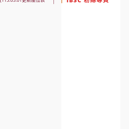
IBSC 粉絲專頁
3.05.01更新座位表