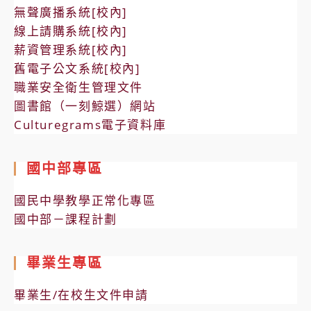
無聲廣播系統[校內]
線上請購系統[校內]
薪資管理系統[校內]
舊電子公文系統[校內]
職業安全衛生管理文件
圖書館（一刻鯨選）網站
Culturegrams電子資料庫
國中部專區
國民中學教學正常化專區
國中部－課程計劃
畢業生專區
畢業生/在校生文件申請