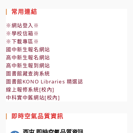
常用連結
※網站登入※
※學校信箱※
※下載專區※
國中新生報名網站
高中新生報名網站
高中新生報到網站
圖書館藏查詢系統
圖書館KONO Libraries 精選誌
線上報修系統[校內]
中科實中舊網站[校內]
即時空氣品質資訊