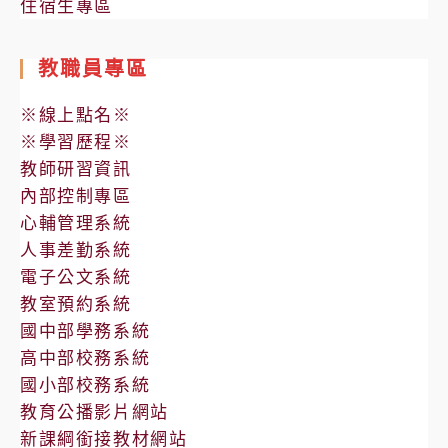
住宿生專區
教職員專區
※線上點名※
※學習歷程※
教師研習資訊
內部控制專區
心輔管理系統
人事差勤系統
電子公文系統
教室預約系統
國中部學務系統
高中部校務系統
國小部校務系統
教育公播影片網站
新課綱銜接教材網站