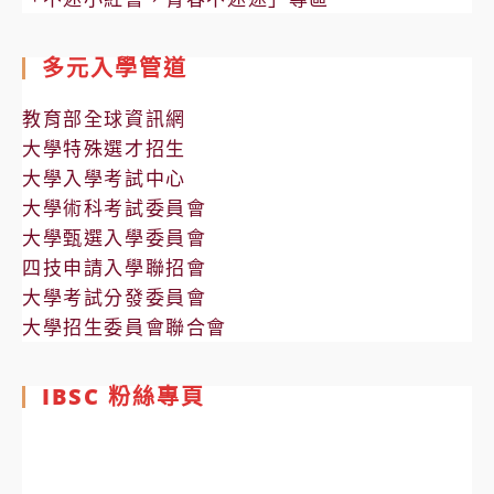
多元入學管道
教育部全球資訊網
大學特殊選才招生
大學入學考試中心
大學術科考試委員會
大學甄選入學委員會
四技申請入學聯招會
大學考試分發委員會
大學招生委員會聯合會
IBSC 粉絲專頁