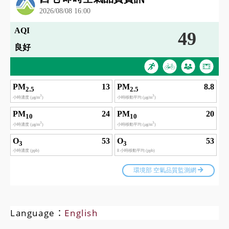
Language：
English