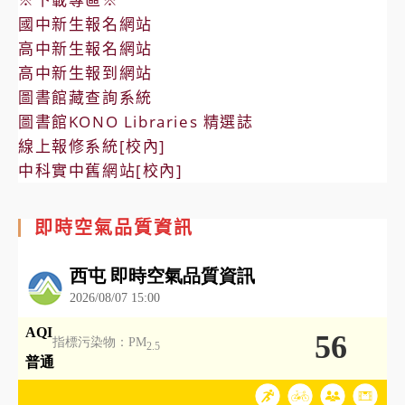
國中新生報名網站
高中新生報名網站
高中新生報到網站
圖書館藏查詢系統
圖書館KONO Libraries 精選誌
線上報修系統[校內]
中科實中舊網站[校內]
即時空氣品質資訊