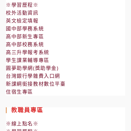
※學習歷程※
校外活動資訊
英文檢定填報
國中部學務系統
高中部新生專區
高中部校務系統
高三升學報考系統
學生課業輔導專區
圓夢助學網(獎助學金)
台灣銀行學雜費入口網
新課綱銜接教材數位平臺
住宿生專區
教職員專區
※線上點名※