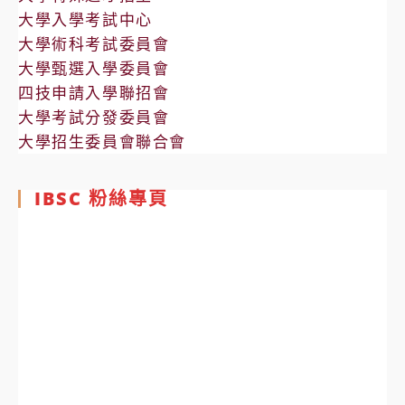
大學入學考試中心
大學術科考試委員會
大學甄選入學委員會
四技申請入學聯招會
大學考試分發委員會
大學招生委員會聯合會
IBSC 粉絲專頁