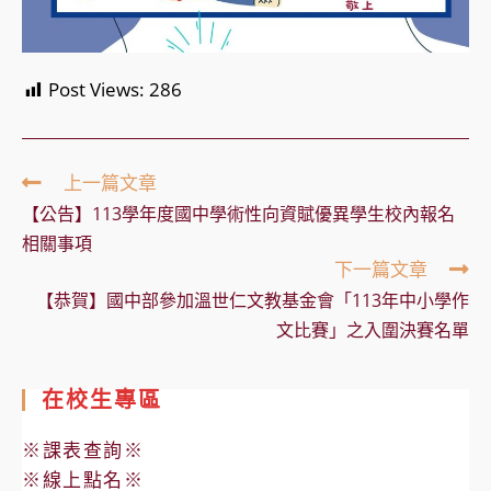
Post Views:
286
Read
上一篇文章
more
【公告】113學年度國中學術性向資賦優異學生校內報名
articles
相關事項
下一篇文章
【恭賀】國中部參加溫世仁文教基金會「113年中小學作
文比賽」之入圍決賽名單
在校生專區
※課表查詢※
※線上點名※