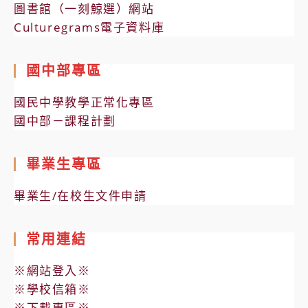
圖書館（一刻鯨選）網站
Culturegrams電子資料庫
國中部專區
國民中學教學正常化專區
國中部－課程計劃
畢業生專區
畢業生/在校生文件申請
常用連結
※網站登入※
※學校信箱※
※下載專區※