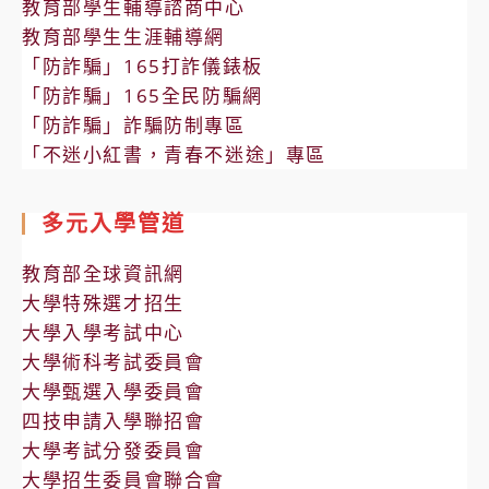
教育部學生輔導諮商中心
教育部學生生涯輔導網
「防詐騙」165打詐儀錶板
「防詐騙」165全民防騙網
「防詐騙」詐騙防制專區
「不迷小紅書，青春不迷途」專區
多元入學管道
教育部全球資訊網
大學特殊選才招生
大學入學考試中心
大學術科考試委員會
大學甄選入學委員會
四技申請入學聯招會
大學考試分發委員會
大學招生委員會聯合會