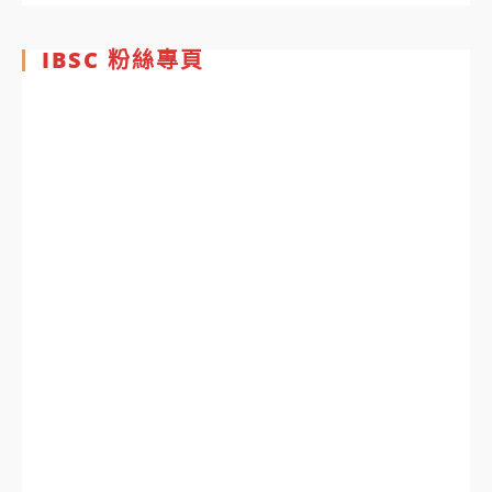
IBSC 粉絲專頁