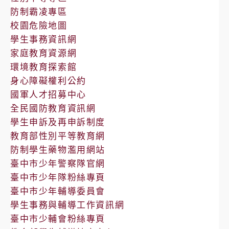
防制霸凌專區
校園危險地圖
學生事務資訊網
家庭教育資源網
環境教育探索館
身心障礙權利公約
國軍人才招募中心
全民國防教育資訊網
學生申訴及再申訴制度
教育部性別平等教育網
防制學生藥物濫用網站
臺中市少年警察隊官網
臺中市少年隊粉絲專頁
臺中市少年輔導委員會
學生事務與輔導工作資訊網
臺中市少輔會粉絲專頁