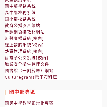
國中部學務系統
高中部校務系統
國小部校務系統
教育公播影片網站
新課綱銜接教材網站
無聲廣播系統[校內]
線上請購系統[校內]
薪資管理系統[校內]
舊電子公文系統[校內]
職業安全衛生管理文件
圖書館（一刻鯨選）網站
Culturegrams電子資料庫
國中部專區
國民中學教學正常化專區