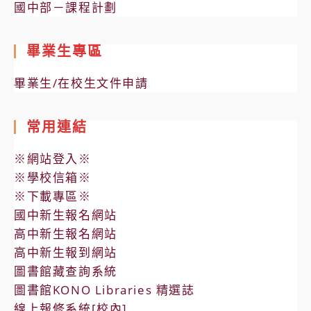
國中部－課程計劃
畢業生專區
畢業生/在校生文件申請
常用連結
※網站登入※
※學校信箱※
※下載專區※
國中新生報名網站
高中新生報名網站
高中新生報到網站
圖書館藏查詢系統
圖書館KONO Libraries 精選誌
線上報修系統[校內]