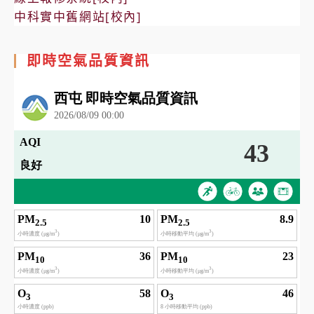
中科實中舊網站[校內]
即時空氣品質資訊