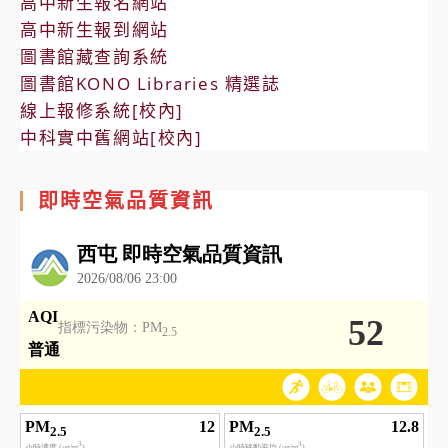
高中新生報名網站
高中新生報到網站
圖書館藏查詢系統
圖書館KONO Libraries 精選誌
線上報修系統[校內]
中科實中舊網站[校內]
即時空氣品質資訊