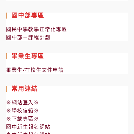
國中部專區
國民中學教學正常化專區
國中部－課程計劃
畢業生專區
畢業生/在校生文件申請
常用連結
※網站登入※
※學校信箱※
※下載專區※
國中新生報名網站