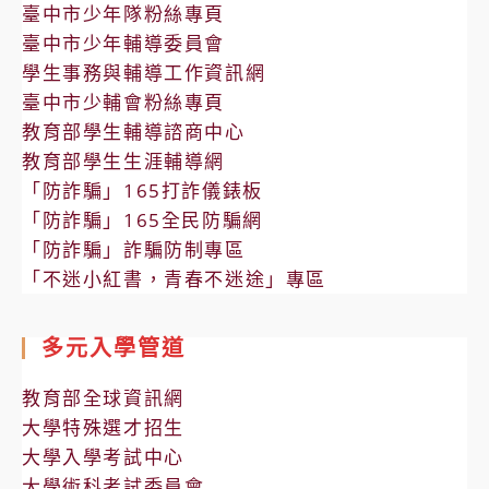
臺中市少年隊粉絲專頁
臺中市少年輔導委員會
學生事務與輔導工作資訊網
臺中市少輔會粉絲專頁
教育部學生輔導諮商中心
教育部學生生涯輔導網
「防詐騙」165打詐儀錶板
「防詐騙」165全民防騙網
「防詐騙」詐騙防制專區
「不迷小紅書，青春不迷途」專區
多元入學管道
教育部全球資訊網
大學特殊選才招生
大學入學考試中心
大學術科考試委員會