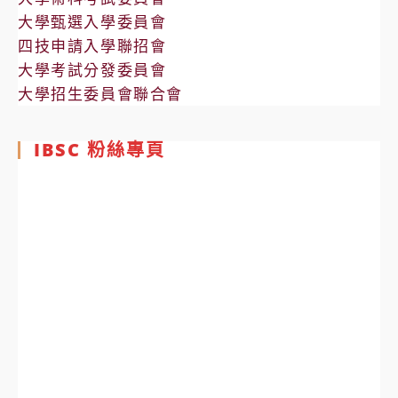
大學甄選入學委員會
四技申請入學聯招會
大學考試分發委員會
大學招生委員會聯合會
IBSC 粉絲專頁