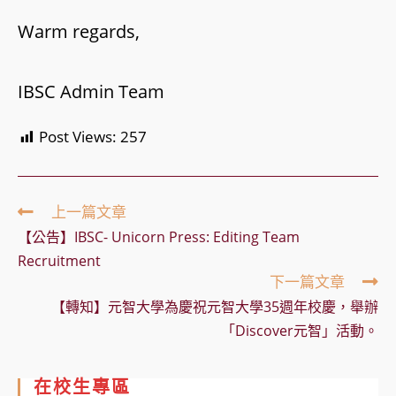
Warm regards,
IBSC Admin Team
Post Views:
257
Read
上一篇文章
more
【公告】IBSC- Unicorn Press: Editing Team
articles
Recruitment
下一篇文章
【轉知】元智大學為慶祝元智大學35週年校慶，舉辦
「Discover元智」活動。
在校生專區