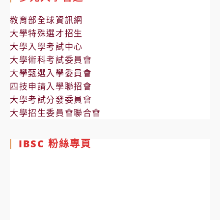
教育部全球資訊網
大學特殊選才招生
大學入學考試中心
大學術科考試委員會
大學甄選入學委員會
四技申請入學聯招會
大學考試分發委員會
大學招生委員會聯合會
IBSC 粉絲專頁