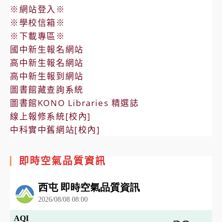
※網站登入※
※學校信箱※
※下載專區※
國中新生報名網站
高中新生報名網站
高中新生報到網站
圖書館藏查詢系統
圖書館KONO Libraries 精選誌
線上報修系統[校內]
中科實中舊網站[校內]
即時空氣品質資訊