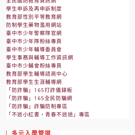
全民國防教育資訊網
學生申訴及再申訴制度
教育部性別平等教育網
防制學生藥物濫用網站
臺中市少年警察隊官網
臺中市少年隊粉絲專頁
臺中市少年輔導委員會
學生事務與輔導工作資訊網
臺中市少輔會粉絲專頁
教育部學生輔導諮商中心
教育部學生生涯輔導網
「防詐騙」165打詐儀錶板
「防詐騙」165全民防騙網
「防詐騙」詐騙防制專區
「不迷小紅書，青春不迷途」專區
多元入學管道