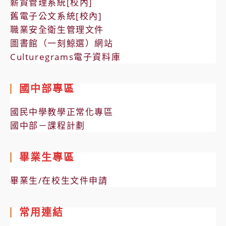
薪資管理系統[校內]
舊電子公文系統[校內]
職業安全衛生管理文件
圖書館（一刻鯨選）網站
Culturegrams電子資料庫
國中部專區
國民中學教學正常化專區
國中部－課程計劃
畢業生專區
畢業生/在校生文件申請
常用連結