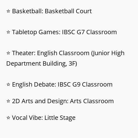
⭐ Basketball: Basketball Court
⭐ Tabletop Games: IBSC G7 Classroom
⭐ Theater: English Classroom (Junior High
Department Building, 3F)
⭐ English Debate: IBSC G9 Classroom
⭐ 2D Arts and Design: Arts Classroom
⭐ Vocal Vibe: Little Stage