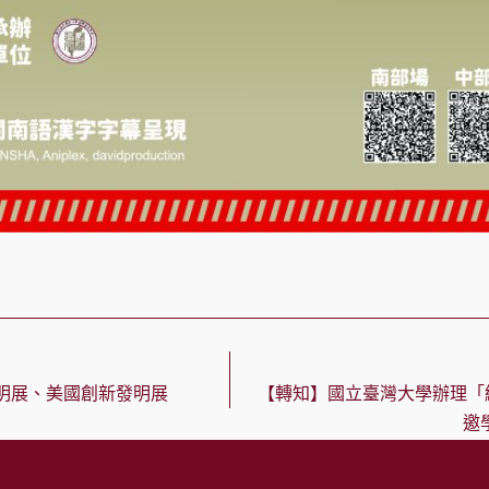
發明展、美國創新發明展
【轉知】國立臺灣大學辦理「
邀