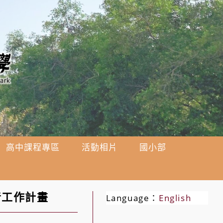
高中課程專區
活動相片
國小部
音工作計畫
Language：
English