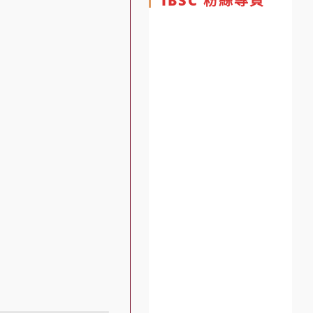
IBSC 粉絲專頁