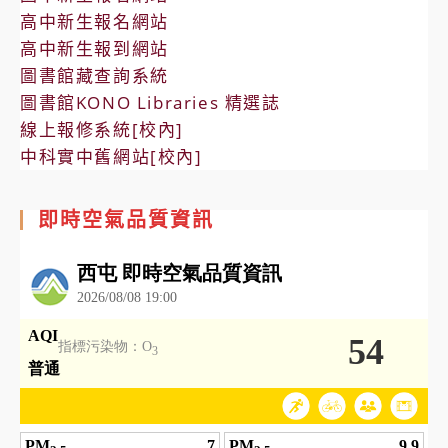
高中新生報名網站
高中新生報到網站
圖書館藏查詢系統
圖書館KONO Libraries 精選誌
線上報修系統[校內]
中科實中舊網站[校內]
即時空氣品質資訊