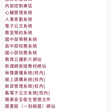
內部控制專區
心輔管理系統
人事差勤系統
電子公文系統
教室預約系統
國中部學務系統
高中部校務系統
國小部校務系統
教育公播影片網站
新課綱銜接教材網站
無聲廣播系統[校內]
線上請購系統[校內]
薪資管理系統[校內]
舊電子公文系統[校內]
職業安全衛生管理文件
圖書館（一刻鯨選）網站