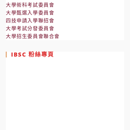
大學術科考試委員會
大學甄選入學委員會
四技申請入學聯招會
大學考試分發委員會
大學招生委員會聯合會
IBSC 粉絲專頁