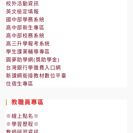
校外活動資訊
英文檢定填報
國中部學務系統
高中部新生專區
高中部校務系統
高三升學報考系統
學生課業輔導專區
圓夢助學網(獎助學金)
台灣銀行學雜費入口網
新課綱銜接教材數位平臺
住宿生專區
教職員專區
※線上點名※
※學習歷程※
教師研習資訊