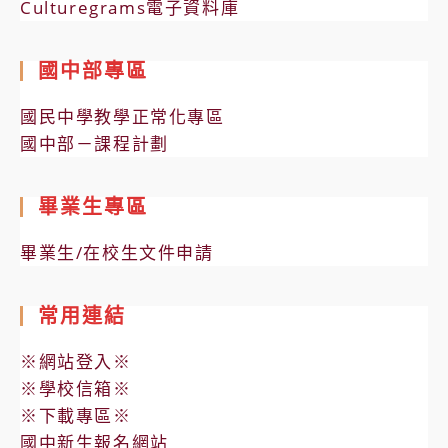
Culturegrams電子資料庫
國中部專區
國民中學教學正常化專區
國中部－課程計劃
畢業生專區
畢業生/在校生文件申請
常用連結
※網站登入※
※學校信箱※
※下載專區※
國中新生報名網站