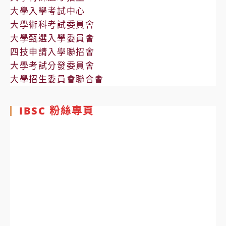
大學入學考試中心
大學術科考試委員會
大學甄選入學委員會
四技申請入學聯招會
大學考試分發委員會
大學招生委員會聯合會
IBSC 粉絲專頁