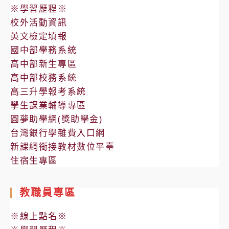
※學習歷程※
校外活動資訊
英文檢定填報
國中部學務系統
高中部新生專區
高中部校務系統
高三升學報考系統
學生課業輔導專區
圓夢助學網(獎助學金)
台灣銀行學雜費入口網
新課綱銜接教材數位平臺
住宿生專區
教職員專區
※線上點名※