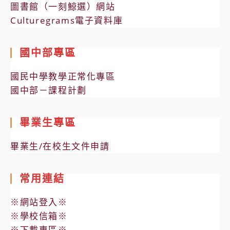
圖書館（一刻鯨選）網站
Culturegrams電子資料庫
國中部專區
國民中學教學正常化專區
國中部－課程計劃
畢業生專區
畢業生/在校生文件申請
常用連結
※網站登入※
※學校信箱※
※下載專區※