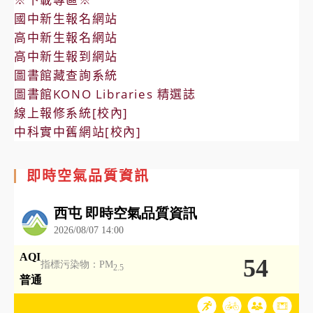
國中新生報名網站
高中新生報名網站
高中新生報到網站
圖書館藏查詢系統
圖書館KONO Libraries 精選誌
線上報修系統[校內]
中科實中舊網站[校內]
即時空氣品質資訊