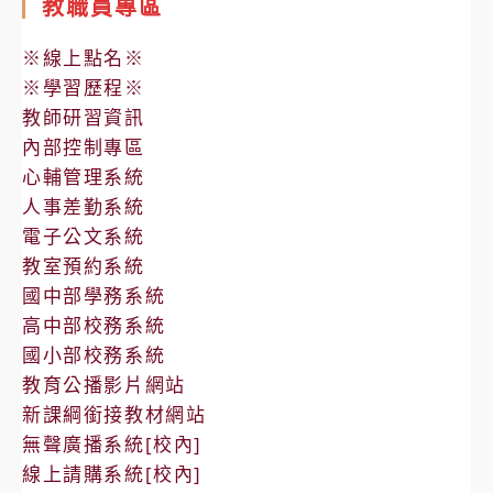
教職員專區
※線上點名※
※學習歷程※
教師研習資訊
內部控制專區
心輔管理系統
人事差勤系統
電子公文系統
教室預約系統
國中部學務系統
高中部校務系統
國小部校務系統
教育公播影片網站
新課綱銜接教材網站
無聲廣播系統[校內]
線上請購系統[校內]