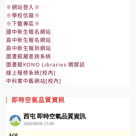
※網站登入※
※學校信箱※
※下載專區※
國中新生報名網站
高中新生報名網站
高中新生報到網站
圖書館藏查詢系統
圖書館KONO Libraries 精選誌
線上報修系統[校內]
中科實中舊網站[校內]
即時空氣品質資訊