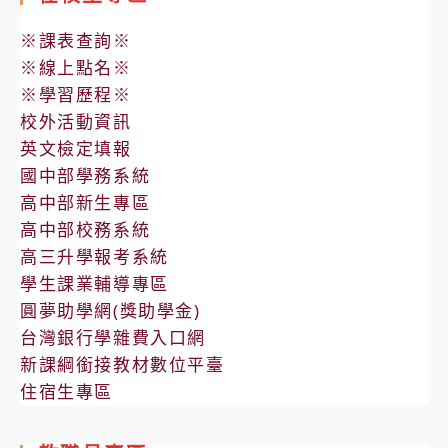
※課表查詢※
※線上點名※
※學習歷程※
校外活動資訊
英文檢定填報
國中部學務系統
高中部新生專區
高中部校務系統
高三升學報考系統
學生課業輔導專區
圓夢助學網(獎助學金)
台灣銀行學雜費入口網
新課綱銜接教材數位平臺
住宿生專區