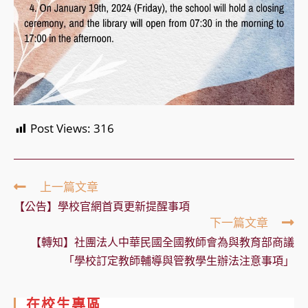
Post Views:
316
Read
上一篇文章
more
【公告】學校官網首頁更新提醒事項
articles
下一篇文章
【轉知】社團法人中華民國全國教師會為與教育部商議
「學校訂定教師輔導與管教學生辦法注意事項」
在校生專區