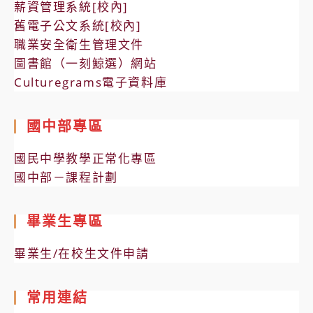
薪資管理系統[校內]
舊電子公文系統[校內]
職業安全衛生管理文件
圖書館（一刻鯨選）網站
Culturegrams電子資料庫
國中部專區
國民中學教學正常化專區
國中部－課程計劃
畢業生專區
畢業生/在校生文件申請
常用連結