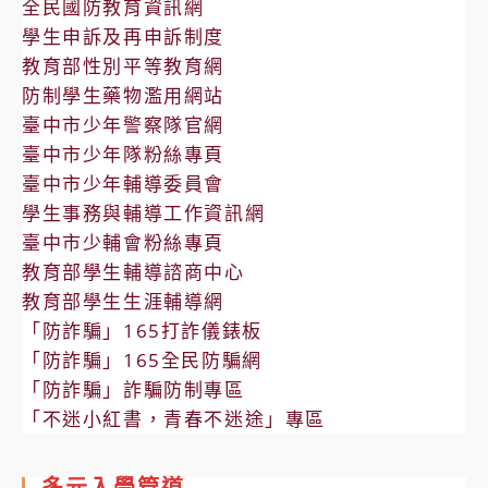
全民國防教育資訊網
學生申訴及再申訴制度
教育部性別平等教育網
防制學生藥物濫用網站
臺中市少年警察隊官網
臺中市少年隊粉絲專頁
臺中市少年輔導委員會
學生事務與輔導工作資訊網
臺中市少輔會粉絲專頁
教育部學生輔導諮商中心
教育部學生生涯輔導網
「防詐騙」165打詐儀錶板
「防詐騙」165全民防騙網
「防詐騙」詐騙防制專區
「不迷小紅書，青春不迷途」專區
多元入學管道