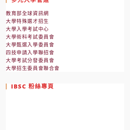
教育部全球資訊網
大學特殊選才招生
大學入學考試中心
大學術科考試委員會
大學甄選入學委員會
四技申請入學聯招會
大學考試分發委員會
大學招生委員會聯合會
IBSC 粉絲專頁