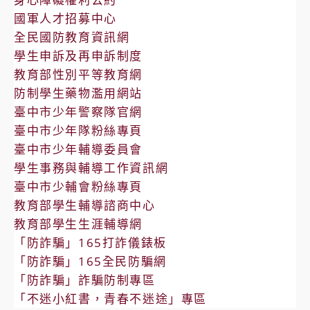
國軍人才招募中心
全民國防教育資訊網
學生申訴及再申訴制度
教育部性別平等教育網
防制學生藥物濫用網站
臺中市少年警察隊官網
臺中市少年隊粉絲專頁
臺中市少年輔導委員會
學生事務與輔導工作資訊網
臺中市少輔會粉絲專頁
教育部學生輔導諮商中心
教育部學生生涯輔導網
「防詐騙」165打詐儀錶板
「防詐騙」165全民防騙網
「防詐騙」詐騙防制專區
「不迷小紅書，青春不迷途」專區