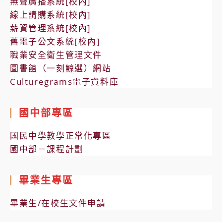
無聲廣播系統[校內]
線上請購系統[校內]
薪資管理系統[校內]
舊電子公文系統[校內]
職業安全衛生管理文件
圖書館（一刻鯨選）網站
Culturegrams電子資料庫
國中部專區
國民中學教學正常化專區
國中部－課程計劃
畢業生專區
畢業生/在校生文件申請