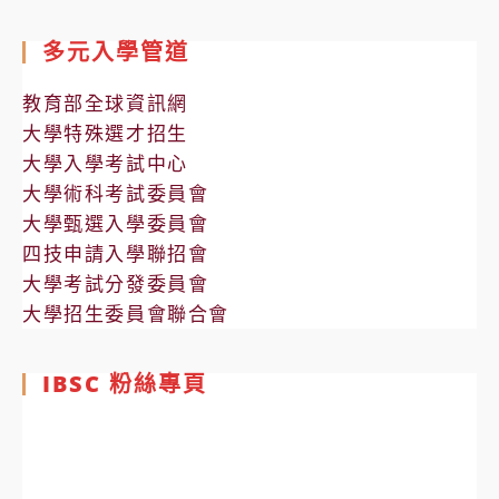
多元入學管道
教育部全球資訊網
大學特殊選才招生
大學入學考試中心
大學術科考試委員會
大學甄選入學委員會
四技申請入學聯招會
大學考試分發委員會
大學招生委員會聯合會
IBSC 粉絲專頁