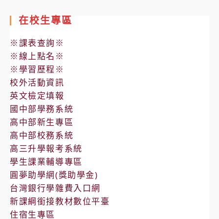
在校生專區
※課表查詢※
※線上點名※
※學習歷程※
校外活動資訊
英文檢定填報
國中部學務系統
高中部新生專區
高中部校務系統
高三升學報考系統
學生課業輔導專區
圓夢助學網(獎助學金)
台灣銀行學雜費入口網
新課綱銜接教材數位平臺
住宿生專區