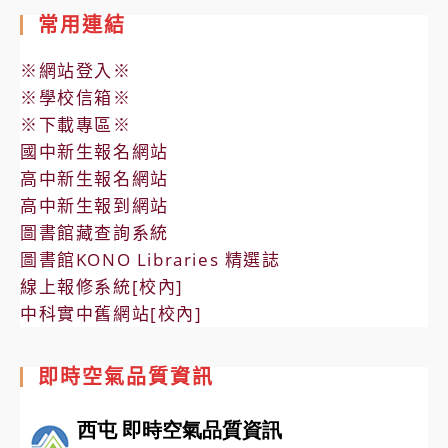
常用連結
※網站登入※
※學校信箱※
※下載專區※
國中新生報名網站
高中新生報名網站
高中新生報到網站
圖書館藏查詢系統
圖書館KONO Libraries 精選誌
線上報修系統[校內]
中科實中舊網站[校內]
即時空氣品質資訊