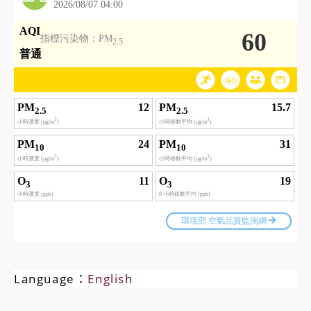
Language：
English