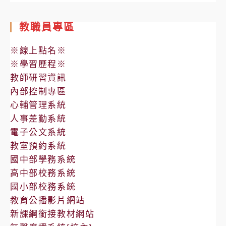
教職員專區
※線上點名※
※學習歷程※
教師研習資訊
內部控制專區
心輔管理系統
人事差勤系統
電子公文系統
教室預約系統
國中部學務系統
高中部校務系統
國小部校務系統
教育公播影片網站
新課綱銜接教材網站