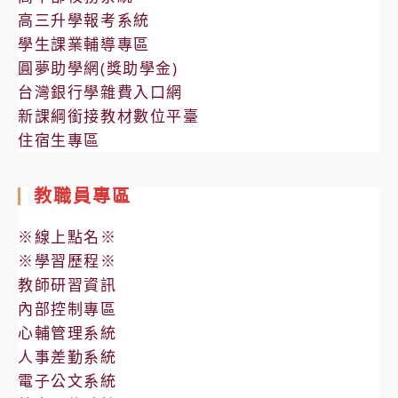
高三升學報考系統
學生課業輔導專區
圓夢助學網(獎助學金)
台灣銀行學雜費入口網
新課綱銜接教材數位平臺
住宿生專區
教職員專區
※線上點名※
※學習歷程※
教師研習資訊
內部控制專區
心輔管理系統
人事差勤系統
電子公文系統