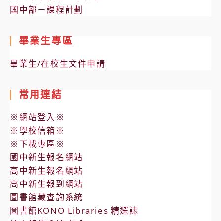
國中部－課程計劃
畢業生專區
畢業生/在校生文件申請
常用連結
※網站登入※
※學校信箱※
※下載專區※
國中新生報名網站
高中新生報名網站
高中新生報到網站
圖書館藏查詢系統
圖書館KONO Libraries 精選誌