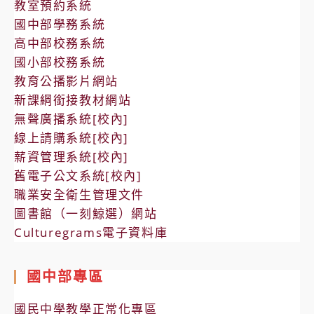
教室預約系統
國中部學務系統
高中部校務系統
國小部校務系統
教育公播影片網站
新課綱銜接教材網站
無聲廣播系統[校內]
線上請購系統[校內]
薪資管理系統[校內]
舊電子公文系統[校內]
職業安全衛生管理文件
圖書館（一刻鯨選）網站
Culturegrams電子資料庫
國中部專區
國民中學教學正常化專區