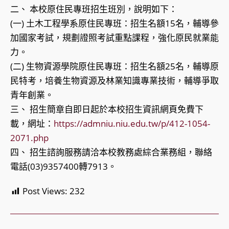
二、 本校原住民專班招生班別，說明如下：
(一) 土木工程學系原住民專班：招生名額15名，輔導參
加國家考試，規劃證照考試重點課程，強化原民就業能
力。
(二) 生物資源學院原住民專班：招生名額25名，輔導原
民特考，培養生物資源及林業知識專業技術，輔導爭取
青年創業。
三、 招生簡章自即日起於本校招生資訊網頁免費下
載，網址：
https://admniu.niu.edu.tw/p/412-1054-
2071.php
四、 招生諮詢服務請洽本校教務處綜合業務組，聯絡
電話(03)9357400轉7913。
Post Views:
232