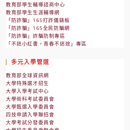
教育部學生輔導諮商中心
教育部學生生涯輔導網
「防詐騙」165打詐儀錶板
「防詐騙」165全民防騙網
「防詐騙」詐騙防制專區
「不迷小紅書，青春不迷途」專區
多元入學管道
教育部全球資訊網
大學特殊選才招生
大學入學考試中心
大學術科考試委員會
大學甄選入學委員會
四技申請入學聯招會
大學考試分發委員會