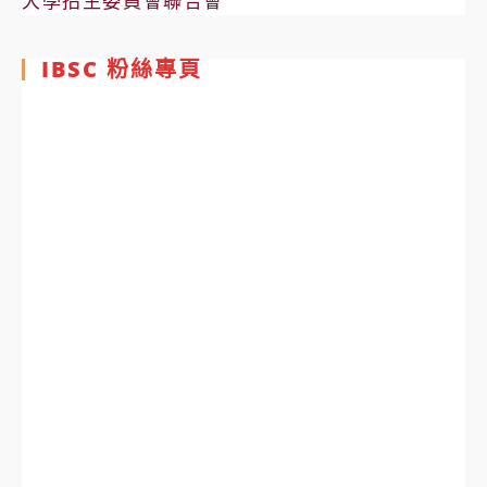
大學招生委員會聯合會
IBSC 粉絲專頁