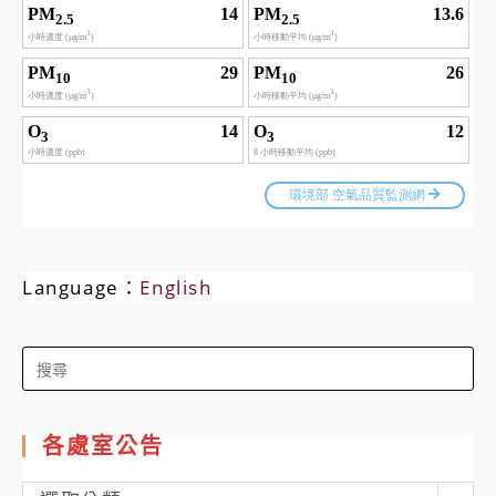
Language：
English
Search
for:
各處室公告
各