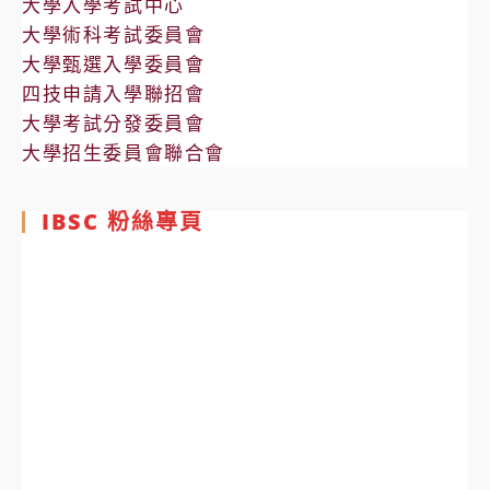
大學入學考試中心
大學術科考試委員會
大學甄選入學委員會
四技申請入學聯招會
大學考試分發委員會
大學招生委員會聯合會
IBSC 粉絲專頁