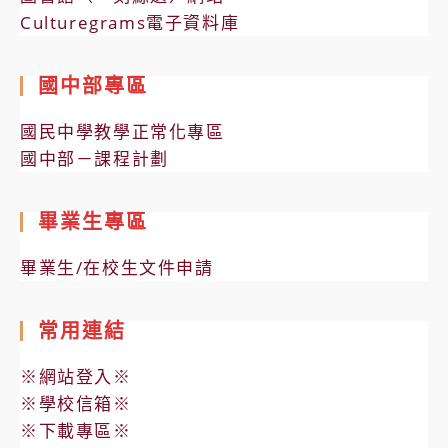
Culturegrams電子資料庫
國中部專區
國民中學教學正常化專區
國中部－課程計劃
畢業生專區
畢業生/在校生文件申請
常用連結
※網站登入※
※學校信箱※
※下載專區※