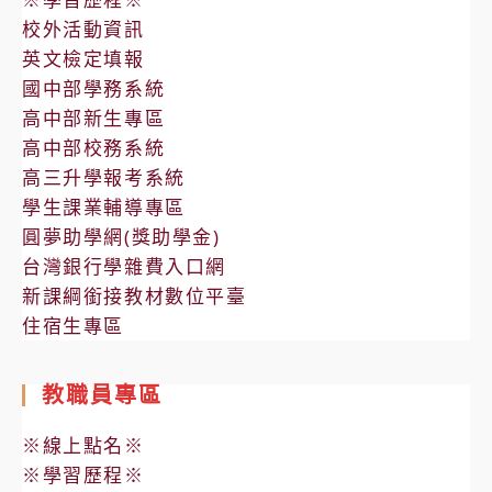
校外活動資訊
英文檢定填報
國中部學務系統
高中部新生專區
高中部校務系統
高三升學報考系統
學生課業輔導專區
圓夢助學網(獎助學金)
台灣銀行學雜費入口網
新課綱銜接教材數位平臺
住宿生專區
教職員專區
※線上點名※
※學習歷程※