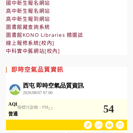
國中新生報名網站
高中新生報名網站
高中新生報到網站
圖書館藏查詢系統
圖書館KONO Libraries 精選誌
線上報修系統[校內]
中科實中舊網站[校內]
即時空氣品質資訊