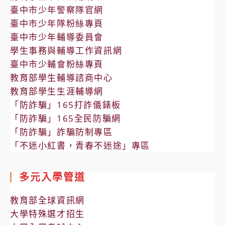
臺中市少年警察隊官網
臺中市少年隊粉絲專頁
臺中市少年輔導委員會
學生事務與輔導工作資訊網
臺中市少輔會粉絲專頁
教育部學生輔導諮商中心
教育部學生生涯輔導網
「防詐騙」165打詐儀錶板
「防詐騙」165全民防騙網
「防詐騙」詐騙防制專區
「不迷小紅書，青春不迷途」專區
多元入學管道
教育部全球資訊網
大學特殊選才招生