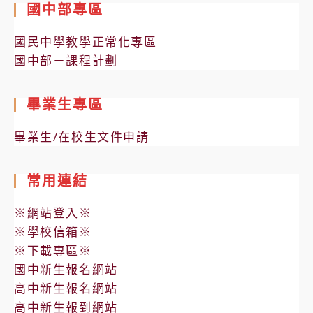
國中部專區
國民中學教學正常化專區
國中部－課程計劃
畢業生專區
畢業生/在校生文件申請
常用連結
※網站登入※
※學校信箱※
※下載專區※
國中新生報名網站
高中新生報名網站
高中新生報到網站