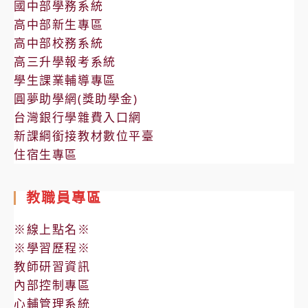
國中部學務系統
高中部新生專區
高中部校務系統
高三升學報考系統
學生課業輔導專區
圓夢助學網(獎助學金)
台灣銀行學雜費入口網
新課綱銜接教材數位平臺
住宿生專區
教職員專區
※線上點名※
※學習歷程※
教師研習資訊
內部控制專區
心輔管理系統