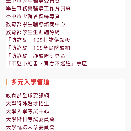
臺中市少年輔導委員會
學生事務與輔導工作資訊網
臺中市少輔會粉絲專頁
教育部學生輔導諮商中心
教育部學生生涯輔導網
「防詐騙」165打詐儀錶板
「防詐騙」165全民防騙網
「防詐騙」詐騙防制專區
「不迷小紅書，青春不迷途」專區
多元入學管道
教育部全球資訊網
大學特殊選才招生
大學入學考試中心
大學術科考試委員會
大學甄選入學委員會