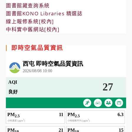
圖書館藏查詢系統
圖書館KONO Libraries 精選誌
線上報修系統[校內]
中科實中舊網站[校內]
即時空氣品質資訊