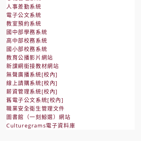
人事差勤系統
電子公文系統
教室預約系統
國中部學務系統
高中部校務系統
國小部校務系統
教育公播影片網站
新課綱銜接教材網站
無聲廣播系統[校內]
線上請購系統[校內]
薪資管理系統[校內]
舊電子公文系統[校內]
職業安全衛生管理文件
圖書館（一刻鯨選）網站
Culturegrams電子資料庫