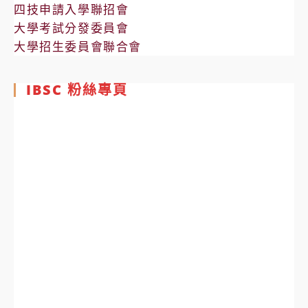
四技申請入學聯招會
大學考試分發委員會
大學招生委員會聯合會
IBSC 粉絲專頁