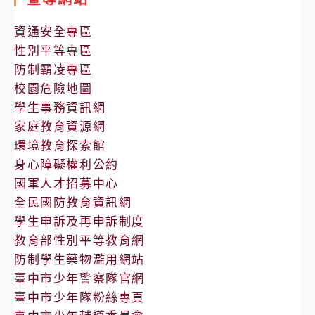
公
告
資通安全專區
性別平等專區
防制霸凌專區
校園危險地圖
學生事務資訊網
家庭教育資源網
環境教育探索館
身心障礙權利公約
國軍人才招募中心
全民國防教育資訊網
學生申訴及再申訴制度
教育部性別平等教育網
防制學生藥物濫用網站
臺中市少年警察隊官網
臺中市少年隊粉絲專頁