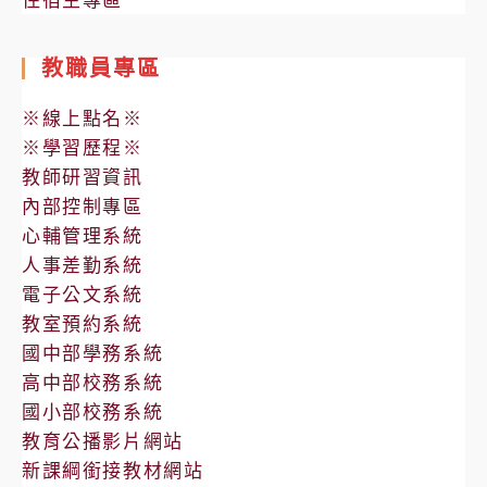
教職員專區
※線上點名※
※學習歷程※
教師研習資訊
內部控制專區
心輔管理系統
人事差勤系統
電子公文系統
教室預約系統
國中部學務系統
高中部校務系統
國小部校務系統
教育公播影片網站
新課綱銜接教材網站