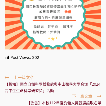
Post Views:
302
Read
上一篇文章
more
【轉知】國立自然科學博物館與中山醫學大學合辦「2024
articles
高中生生命科學研習營」活動
下一篇文章
【公告】本校112年度約僱人員甄選錄取名單