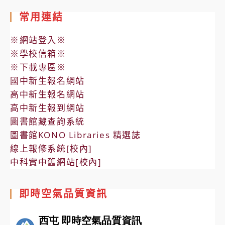
常用連結
※網站登入※
※學校信箱※
※下載專區※
國中新生報名網站
高中新生報名網站
高中新生報到網站
圖書館藏查詢系統
圖書館KONO Libraries 精選誌
線上報修系統[校內]
中科實中舊網站[校內]
即時空氣品質資訊