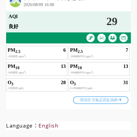
Language：
English