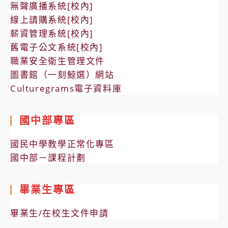
無聲廣播系統[校內]
線上請購系統[校內]
薪資管理系統[校內]
舊電子公文系統[校內]
職業安全衛生管理文件
圖書館（一刻鯨選）網站
Culturegrams電子資料庫
國中部專區
國民中學教學正常化專區
國中部－課程計劃
畢業生專區
畢業生/在校生文件申請