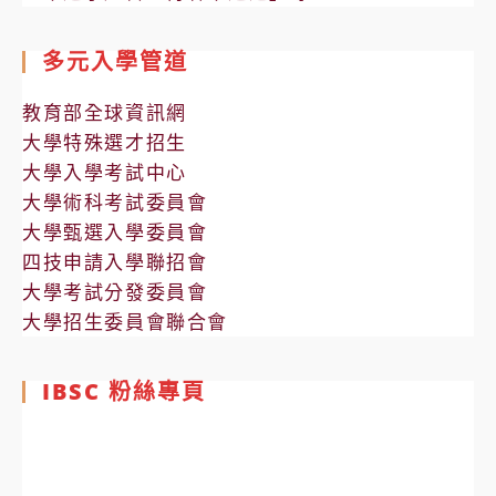
多元入學管道
教育部全球資訊網
大學特殊選才招生
大學入學考試中心
大學術科考試委員會
大學甄選入學委員會
四技申請入學聯招會
大學考試分發委員會
大學招生委員會聯合會
IBSC 粉絲專頁