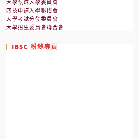
大學甄選入學委員會
四技申請入學聯招會
大學考試分發委員會
大學招生委員會聯合會
IBSC 粉絲專頁