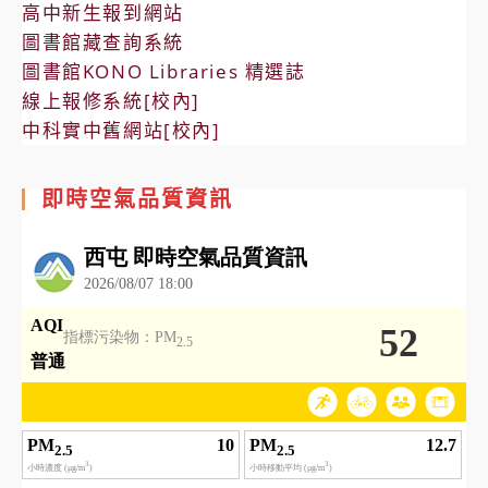
高中新生報到網站
圖書館藏查詢系統
圖書館KONO Libraries 精選誌
線上報修系統[校內]
中科實中舊網站[校內]
即時空氣品質資訊