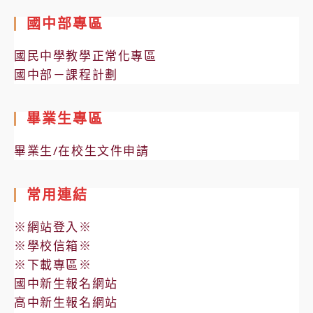
國中部專區
國民中學教學正常化專區
國中部－課程計劃
畢業生專區
畢業生/在校生文件申請
常用連結
※網站登入※
※學校信箱※
※下載專區※
國中新生報名網站
高中新生報名網站