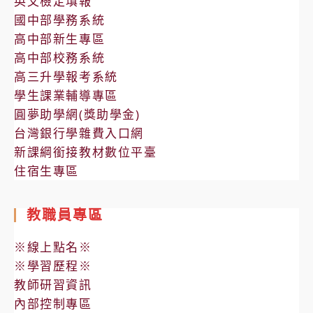
英文檢定填報
國中部學務系統
高中部新生專區
高中部校務系統
高三升學報考系統
學生課業輔導專區
圓夢助學網(獎助學金)
台灣銀行學雜費入口網
新課綱銜接教材數位平臺
住宿生專區
教職員專區
※線上點名※
※學習歷程※
教師研習資訊
內部控制專區