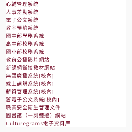
心輔管理系統
人事差勤系統
電子公文系統
教室預約系統
國中部學務系統
高中部校務系統
國小部校務系統
教育公播影片網站
新課綱銜接教材網站
無聲廣播系統[校內]
線上請購系統[校內]
薪資管理系統[校內]
舊電子公文系統[校內]
職業安全衛生管理文件
圖書館（一刻鯨選）網站
Culturegrams電子資料庫