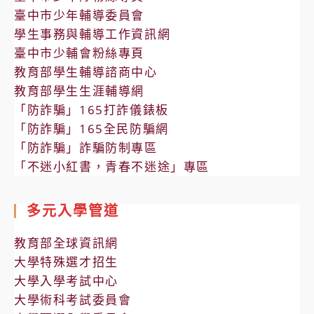
臺中市少年輔導委員會
學生事務與輔導工作資訊網
臺中市少輔會粉絲專頁
教育部學生輔導諮商中心
教育部學生生涯輔導網
「防詐騙」165打詐儀錶板
「防詐騙」165全民防騙網
「防詐騙」詐騙防制專區
「不迷小紅書，青春不迷途」專區
多元入學管道
教育部全球資訊網
大學特殊選才招生
大學入學考試中心
大學術科考試委員會