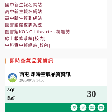
國中新生報名網站
高中新生報名網站
高中新生報到網站
圖書館藏查詢系統
圖書館KONO Libraries 精選誌
線上報修系統[校內]
中科實中舊網站[校內]
即時空氣品質資訊