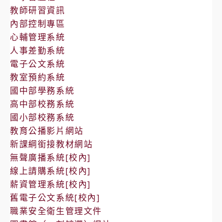
教師研習資訊
內部控制專區
心輔管理系統
人事差勤系統
電子公文系統
教室預約系統
國中部學務系統
高中部校務系統
國小部校務系統
教育公播影片網站
新課綱銜接教材網站
無聲廣播系統[校內]
線上請購系統[校內]
薪資管理系統[校內]
舊電子公文系統[校內]
職業安全衛生管理文件