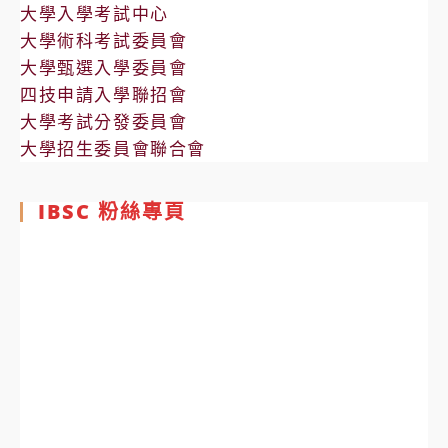
大學入學考試中心
大學術科考試委員會
大學甄選入學委員會
四技申請入學聯招會
大學考試分發委員會
大學招生委員會聯合會
IBSC 粉絲專頁