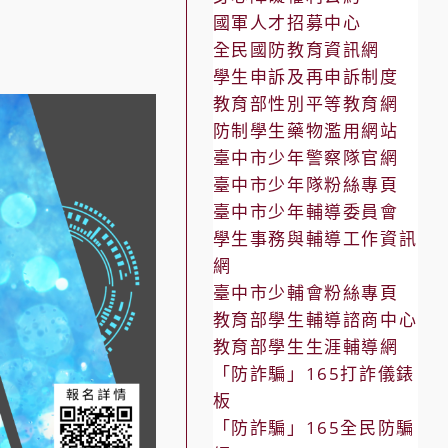
國軍人才招募中心
全民國防教育資訊網
學生申訴及再申訴制度
教育部性別平等教育網
防制學生藥物濫用網站
臺中市少年警察隊官網
臺中市少年隊粉絲專頁
臺中市少年輔導委員會
學生事務與輔導工作資訊
網
臺中市少輔會粉絲專頁
教育部學生輔導諮商中心
教育部學生生涯輔導網
「防詐騙」165打詐儀錶
板
「防詐騙」165全民防騙