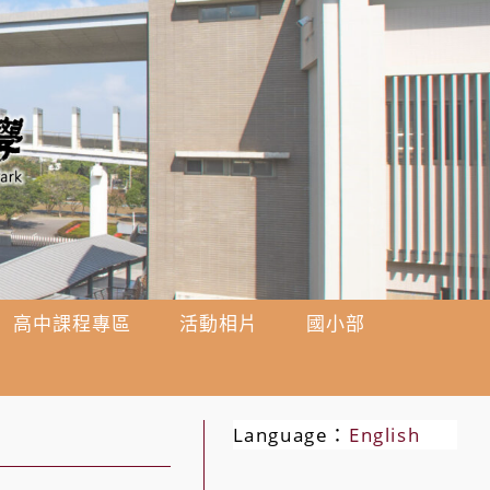
高中課程專區
活動相片
國小部
Language：
English