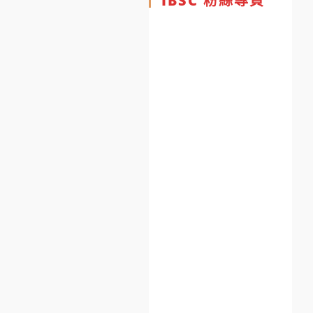
IBSC 粉絲專頁