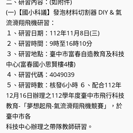
二、研習內容：(如附件)
(一)【國小科議】發泡材料切割器 DIY & 氣
流滑翔飛機研習：
１、研習日期：112年11月8日(三)
２、研習時間：9時至16時10分
３、研習地點：臺中市富春自造教育及科技
中心(富春國小思賢樓4樓)
４、研習代碼：4049039
５、研習時數：核發6小時 ６、配合112年
12月16日辦理之112學年度臺中市飛行科技
教育-「夢想起飛-氣流滑翔飛機競賽」，於
臺中市各
科技中心辦理之帶隊教師研習。