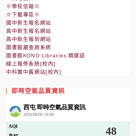
※學校信箱※
※下載專區※
國中新生報名網站
高中新生報名網站
高中新生報到網站
圖書館藏查詢系統
圖書館KONO Libraries 精選誌
線上報修系統[校內]
中科實中舊網站[校內]
即時空氣品質資訊