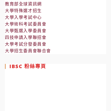
教育部全球資訊網
大學特殊選才招生
大學入學考試中心
大學術科考試委員會
大學甄選入學委員會
四技申請入學聯招會
大學考試分發委員會
大學招生委員會聯合會
IBSC 粉絲專頁