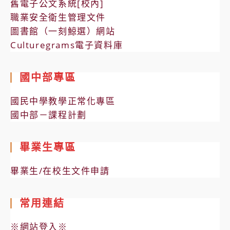
舊電子公文系統[校內]
職業安全衛生管理文件
圖書館（一刻鯨選）網站
Culturegrams電子資料庫
國中部專區
國民中學教學正常化專區
國中部－課程計劃
畢業生專區
畢業生/在校生文件申請
常用連結
※網站登入※