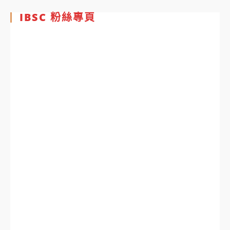
IBSC 粉絲專頁