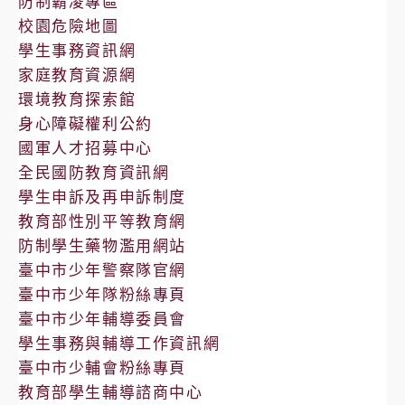
防制霸凌專區
校園危險地圖
學生事務資訊網
家庭教育資源網
環境教育探索館
身心障礙權利公約
國軍人才招募中心
全民國防教育資訊網
學生申訴及再申訴制度
教育部性別平等教育網
防制學生藥物濫用網站
臺中市少年警察隊官網
臺中市少年隊粉絲專頁
臺中市少年輔導委員會
學生事務與輔導工作資訊網
臺中市少輔會粉絲專頁
教育部學生輔導諮商中心