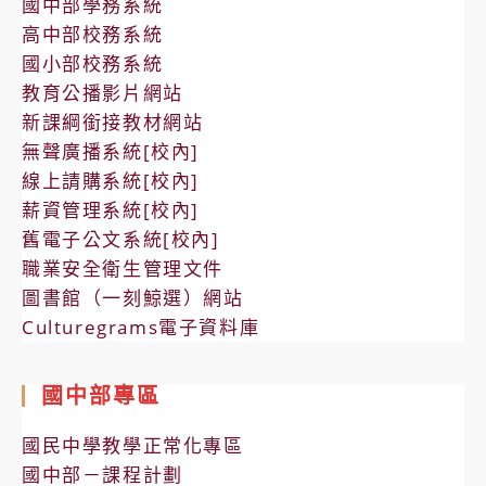
國中部學務系統
高中部校務系統
國小部校務系統
教育公播影片網站
新課綱銜接教材網站
無聲廣播系統[校內]
線上請購系統[校內]
薪資管理系統[校內]
舊電子公文系統[校內]
職業安全衛生管理文件
圖書館（一刻鯨選）網站
Culturegrams電子資料庫
國中部專區
國民中學教學正常化專區
國中部－課程計劃