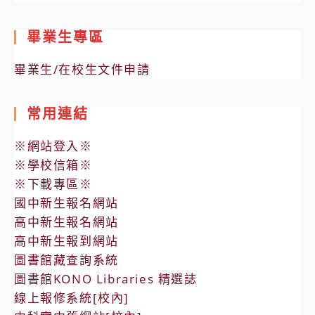
畢業生專區
畢業生/在校生文件申請
常用連結
※網站登入※
※學校信箱※
※下載專區※
國中新生報名網站
高中新生報名網站
高中新生報到網站
圖書館藏查詢系統
圖書館KONO Libraries 精選誌
線上報修系統[校內]