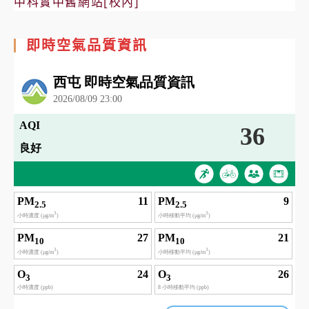
中科實中舊網站[校內]
即時空氣品質資訊