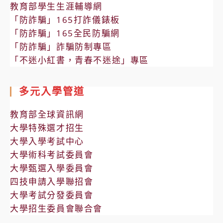
教育部學生生涯輔導網
「防詐騙」165打詐儀錶板
「防詐騙」165全民防騙網
「防詐騙」詐騙防制專區
「不迷小紅書，青春不迷途」專區
多元入學管道
教育部全球資訊網
大學特殊選才招生
大學入學考試中心
大學術科考試委員會
大學甄選入學委員會
四技申請入學聯招會
大學考試分發委員會
大學招生委員會聯合會