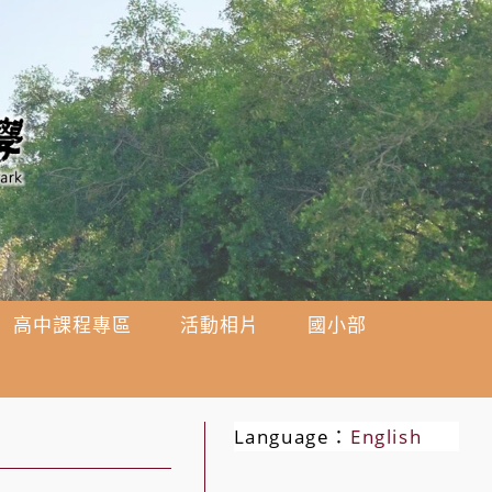
高中課程專區
活動相片
國小部
Language：
English