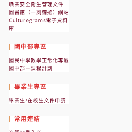
職業安全衛生管理文件
圖書館（一刻鯨選）網站
Culturegrams電子資料
庫
國中部專區
國民中學教學正常化專區
國中部－課程計劃
畢業生專區
畢業生/在校生文件申請
常用連結