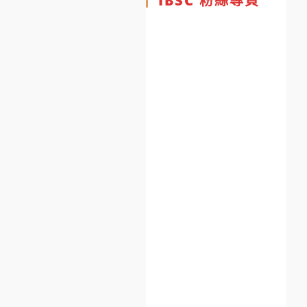
IBSC 粉絲專頁