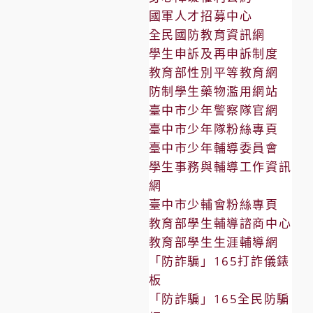
國軍人才招募中心
全民國防教育資訊網
學生申訴及再申訴制度
教育部性別平等教育網
防制學生藥物濫用網站
臺中市少年警察隊官網
臺中市少年隊粉絲專頁
臺中市少年輔導委員會
學生事務與輔導工作資訊
網
臺中市少輔會粉絲專頁
教育部學生輔導諮商中心
教育部學生生涯輔導網
「防詐騙」165打詐儀錶
板
「防詐騙」165全民防騙