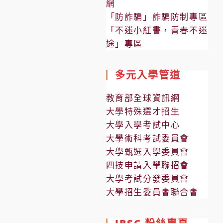
網
「防詐騙」詐騙防制專區
「不迷小紅書，青春不迷
途」專區
多元入學管道
教育部全球資訊網
大學特殊選才招生
大學入學考試中心
大學術科考試委員會
大學甄選入學委員會
四技申請入學聯招會
大學考試分發委員會
大學招生委員會聯合會