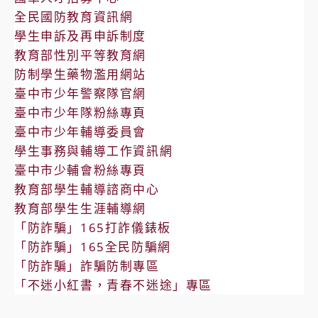
全民國防教育資訊網
學生申訴及再申訴制度
教育部性別平等教育網
防制學生藥物濫用網站
臺中市少年警察隊官網
臺中市少年隊粉絲專頁
臺中市少年輔導委員會
學生事務與輔導工作資訊網
臺中市少輔會粉絲專頁
教育部學生輔導諮商中心
教育部學生生涯輔導網
「防詐騙」165打詐儀錶板
「防詐騙」165全民防騙網
「防詐騙」詐騙防制專區
「不迷小紅書，青春不迷途」專區