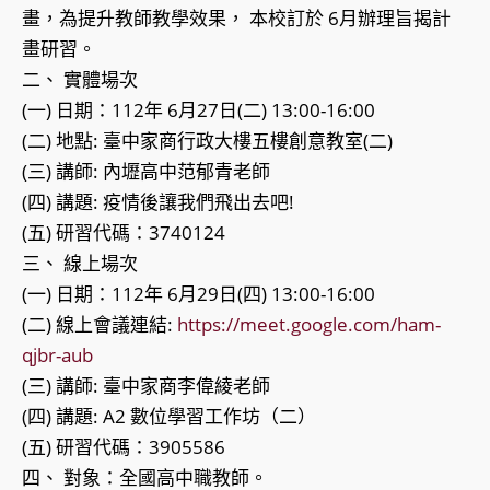
畫，為提升教師教學效果， 本校訂於 6月辦理旨揭計
畫研習。
二、 實體場次
(一) 日期：112年 6月27日(二) 13:00-16:00
(二) 地點: 臺中家商行政大樓五樓創意教室(二)
(三) 講師: 內壢高中范郁青老師
(四) 講題: 疫情後讓我們飛出去吧!
(五) 研習代碼：3740124
三、 線上場次
(一) 日期：112年 6月29日(四) 13:00-16:00
(二) 線上會議連結:
https://meet.google.com/ham-
qjbr-aub
(三) 講師: 臺中家商李偉綾老師
(四) 講題: A2 數位學習工作坊（二）
(五) 研習代碼：3905586
四、 對象：全國高中職教師。