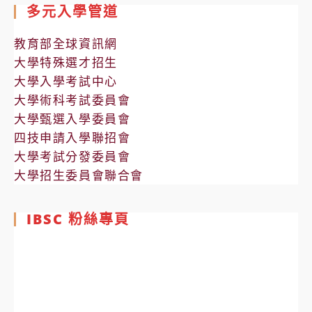
多元入學管道
教育部全球資訊網
大學特殊選才招生
大學入學考試中心
大學術科考試委員會
大學甄選入學委員會
四技申請入學聯招會
大學考試分發委員會
大學招生委員會聯合會
IBSC 粉絲專頁