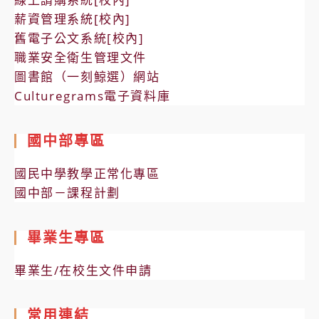
薪資管理系統[校內]
舊電子公文系統[校內]
職業安全衛生管理文件
圖書館（一刻鯨選）網站
Culturegrams電子資料庫
國中部專區
國民中學教學正常化專區
國中部－課程計劃
畢業生專區
畢業生/在校生文件申請
常用連結