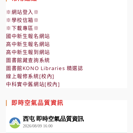
※網站登入※
※學校信箱※
※下載專區※
國中新生報名網站
高中新生報名網站
高中新生報到網站
圖書館藏查詢系統
圖書館KONO Libraries 精選誌
線上報修系統[校內]
中科實中舊網站[校內]
即時空氣品質資訊