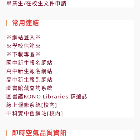
畢業生/在校生文件申請
常用連結
※網站登入※
※學校信箱※
※下載專區※
國中新生報名網站
高中新生報名網站
高中新生報到網站
圖書館藏查詢系統
圖書館KONO Libraries 精選誌
線上報修系統[校內]
中科實中舊網站[校內]
即時空氣品質資訊