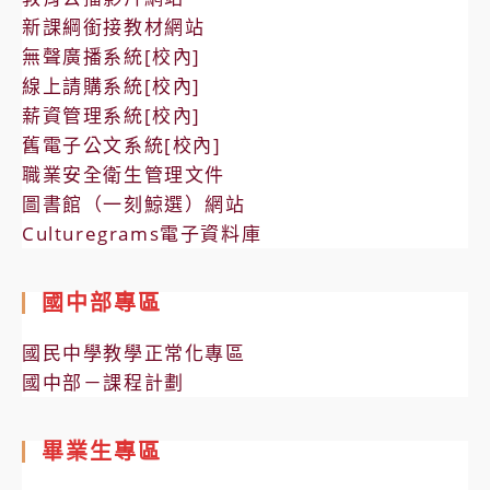
新課綱銜接教材網站
無聲廣播系統[校內]
線上請購系統[校內]
薪資管理系統[校內]
舊電子公文系統[校內]
職業安全衛生管理文件
圖書館（一刻鯨選）網站
Culturegrams電子資料庫
國中部專區
國民中學教學正常化專區
國中部－課程計劃
畢業生專區