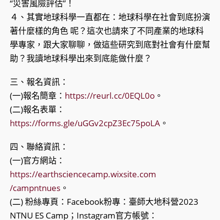
“災害風險評估”！
４、其實地球科學一直都在：地球科學在社會到底扮演
著什麼樣的角色 呢？這次也請來了不同產業的地球科
學專家，跟大家聊聊，做這些研究到底對社會有什麼幫
助？我讀地球科學出來到底能做什麼？
三、報名資訊：
(一)報名簡章：
https://reurl.cc/0EQL0o
。
(二)報名表單：
https://forms.gle/uGGv2cpZ3Ec75poLA
。
四、聯絡資訊：
(一)官方網站：
https://earthsciencecamp.wixsite.com
/campntnues
。
(二) 粉絲專頁：Facebook粉專：臺師大地科營2023
NTNU ES Camp；Instagram官方帳號：