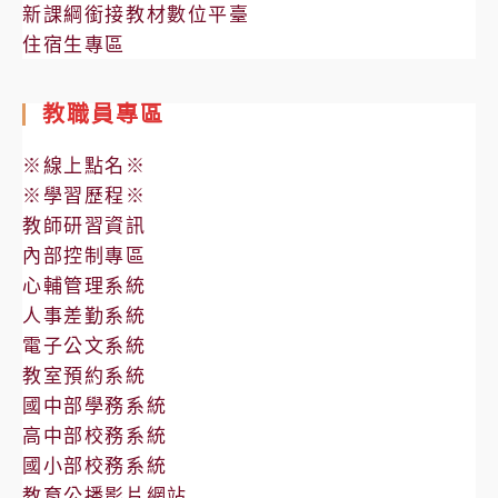
新課綱銜接教材數位平臺
住宿生專區
教職員專區
※線上點名※
※學習歷程※
教師研習資訊
內部控制專區
心輔管理系統
人事差勤系統
電子公文系統
教室預約系統
國中部學務系統
高中部校務系統
國小部校務系統
教育公播影片網站