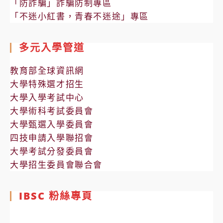
「防詐騙」詐騙防制專區
「不迷小紅書，青春不迷途」專區
多元入學管道
教育部全球資訊網
大學特殊選才招生
大學入學考試中心
大學術科考試委員會
大學甄選入學委員會
四技申請入學聯招會
大學考試分發委員會
大學招生委員會聯合會
IBSC 粉絲專頁