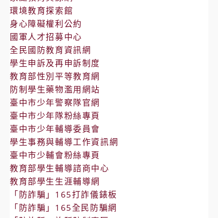
環境教育探索館
身心障礙權利公約
國軍人才招募中心
全民國防教育資訊網
學生申訴及再申訴制度
教育部性別平等教育網
防制學生藥物濫用網站
臺中市少年警察隊官網
臺中市少年隊粉絲專頁
臺中市少年輔導委員會
學生事務與輔導工作資訊網
臺中市少輔會粉絲專頁
教育部學生輔導諮商中心
教育部學生生涯輔導網
「防詐騙」165打詐儀錶板
「防詐騙」165全民防騙網