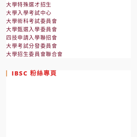
大學特殊選才招生
大學入學考試中心
大學術科考試委員會
大學甄選入學委員會
四技申請入學聯招會
大學考試分發委員會
大學招生委員會聯合會
IBSC 粉絲專頁