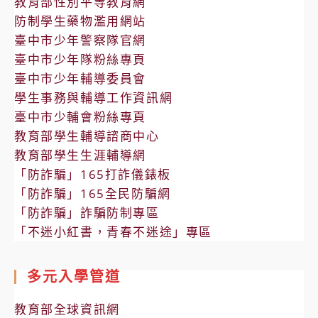
教育部性別平等教育網
防制學生藥物濫用網站
臺中市少年警察隊官網
臺中市少年隊粉絲專頁
臺中市少年輔導委員會
學生事務與輔導工作資訊網
臺中市少輔會粉絲專頁
教育部學生輔導諮商中心
教育部學生生涯輔導網
「防詐騙」165打詐儀錶板
「防詐騙」165全民防騙網
「防詐騙」詐騙防制專區
「不迷小紅書，青春不迷途」專區
多元入學管道
教育部全球資訊網