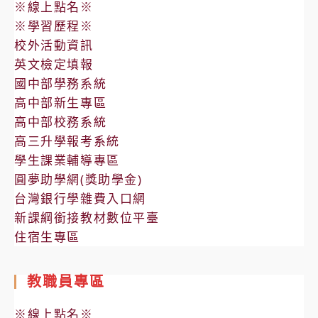
※線上點名※
※學習歷程※
校外活動資訊
英文檢定填報
國中部學務系統
高中部新生專區
高中部校務系統
高三升學報考系統
學生課業輔導專區
圓夢助學網(獎助學金)
台灣銀行學雜費入口網
新課綱銜接教材數位平臺
住宿生專區
教職員專區
※線上點名※