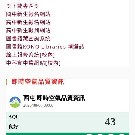
※下載專區※
國中新生報名網站
高中新生報名網站
高中新生報到網站
圖書館藏查詢系統
圖書館KONO Libraries 精選誌
線上報修系統[校內]
中科實中舊網站[校內]
即時空氣品質資訊