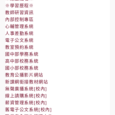
※學習歷程※
教師研習資訊
內部控制專區
心輔管理系統
人事差勤系統
電子公文系統
教室預約系統
國中部學務系統
高中部校務系統
國小部校務系統
教育公播影片網站
新課綱銜接教材網站
無聲廣播系統[校內]
線上請購系統[校內]
薪資管理系統[校內]
舊電子公文系統[校內]