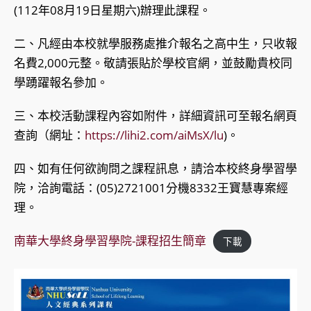
(112年08月19日星期六)辦理此課程。
二、凡經由本校就學服務處推介報名之高中生，只收報
名費2,000元整。敬請張貼於學校官網，並鼓勵貴校同
學踴躍報名參加。
三、本校活動課程內容如附件，詳細資訊可至報名網頁
查詢（網址：
https://lihi2.com/aiMsX/lu
)。
四、如有任何欲詢問之課程訊息，請洽本校終身學習學
院，洽詢電話：(05)2721001分機8332王寶慧專案經
理。
南華大學終身學習學院-課程招生簡章
下載