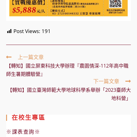
Post Views:
191
Read
上一篇文章
more
【轉知】國立屏東科技大學辦理『農園情深-112年高中職
articles
師生暑期體驗營』
下一篇文章
【轉知】國立臺灣師範大學地球科學系舉辦「2023臺師大
地科營」
在校生專區
※課表查詢※