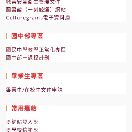
職業安全衛生管理文件
圖書館（一刻鯨選）網站
Culturegrams電子資料庫
國中部專區
國民中學教學正常化專區
國中部－課程計劃
畢業生專區
畢業生/在校生文件申請
常用連結
※網站登入※
※學校信箱※