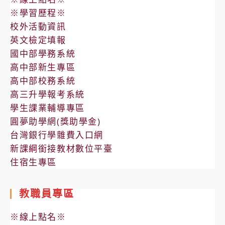
※學習歷程※
校外活動資訊
英文檢定填報
國中部學務系統
高中部新生專區
高中部校務系統
高三升學報考系統
學生課業輔導專區
圓夢助學網(獎助學金)
台灣銀行學雜費入口網
新課綱銜接教材數位平臺
住宿生專區
教職員專區
※線上點名※