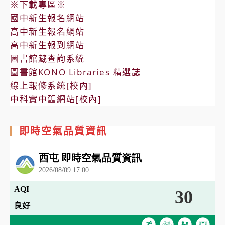
※下載專區※
國中新生報名網站
高中新生報名網站
高中新生報到網站
圖書館藏查詢系統
圖書館KONO Libraries 精選誌
線上報修系統[校內]
中科實中舊網站[校內]
即時空氣品質資訊