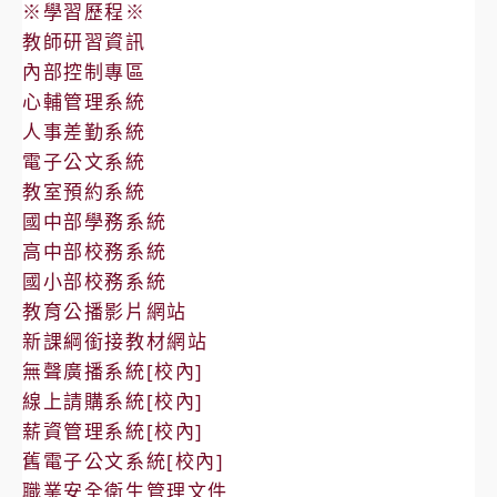
※學習歷程※
教師研習資訊
內部控制專區
心輔管理系統
人事差勤系統
電子公文系統
教室預約系統
國中部學務系統
高中部校務系統
國小部校務系統
教育公播影片網站
新課綱銜接教材網站
無聲廣播系統[校內]
線上請購系統[校內]
薪資管理系統[校內]
舊電子公文系統[校內]
職業安全衛生管理文件