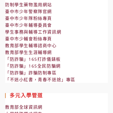
防制學生藥物濫用網站
臺中市少年警察隊官網
臺中市少年隊粉絲專頁
臺中市少年輔導委員會
學生事務與輔導工作資訊網
臺中市少輔會粉絲專頁
教育部學生輔導諮商中心
教育部學生生涯輔導網
「防詐騙」165打詐儀錶板
「防詐騙」165全民防騙網
「防詐騙」詐騙防制專區
「不迷小紅書，青春不迷途」專區
多元入學管道
教育部全球資訊網