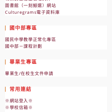
圖書館（一刻鯨選）網站
Culturegrams電子資料庫
國中部專區
國民中學教學正常化專區
國中部－課程計劃
畢業生專區
畢業生/在校生文件申請
常用連結
※網站登入※
※學校信箱※