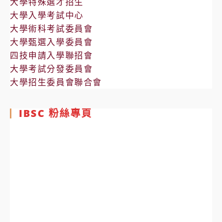
大學特殊選才招生
大學入學考試中心
大學術科考試委員會
大學甄選入學委員會
四技申請入學聯招會
大學考試分發委員會
大學招生委員會聯合會
IBSC 粉絲專頁