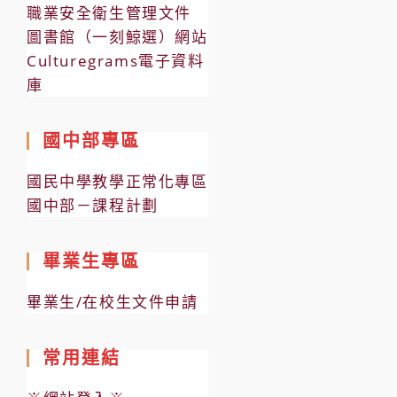
職業安全衛生管理文件
圖書館（一刻鯨選）網站
Culturegrams電子資料
庫
國中部專區
國民中學教學正常化專區
國中部－課程計劃
畢業生專區
畢業生/在校生文件申請
常用連結