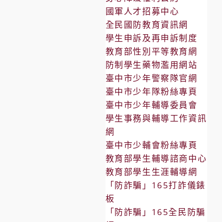
國軍人才招募中心
全民國防教育資訊網
學生申訴及再申訴制度
教育部性別平等教育網
防制學生藥物濫用網站
臺中市少年警察隊官網
臺中市少年隊粉絲專頁
臺中市少年輔導委員會
學生事務與輔導工作資訊
網
臺中市少輔會粉絲專頁
教育部學生輔導諮商中心
教育部學生生涯輔導網
「防詐騙」165打詐儀錶
板
「防詐騙」165全民防騙