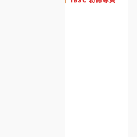
IBSC 粉絲專頁