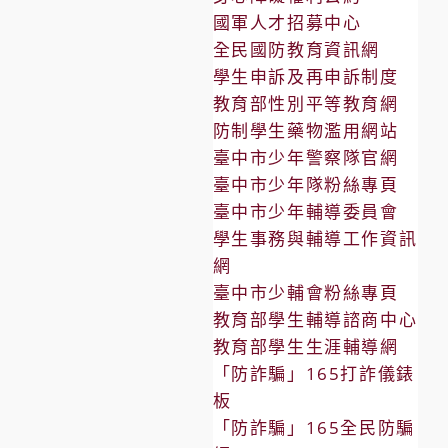
國軍人才招募中心
全民國防教育資訊網
學生申訴及再申訴制度
教育部性別平等教育網
防制學生藥物濫用網站
臺中市少年警察隊官網
臺中市少年隊粉絲專頁
臺中市少年輔導委員會
學生事務與輔導工作資訊
網
臺中市少輔會粉絲專頁
教育部學生輔導諮商中心
教育部學生生涯輔導網
「防詐騙」165打詐儀錶
板
「防詐騙」165全民防騙