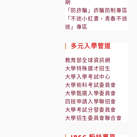
網
「防詐騙」詐騙防制專區
「不迷小紅書，青春不迷
途」專區
多元入學管道
教育部全球資訊網
大學特殊選才招生
大學入學考試中心
大學術科考試委員會
大學甄選入學委員會
四技申請入學聯招會
大學考試分發委員會
大學招生委員會聯合會