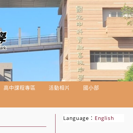
高中課程專區
活動相片
國小部
Language：
English