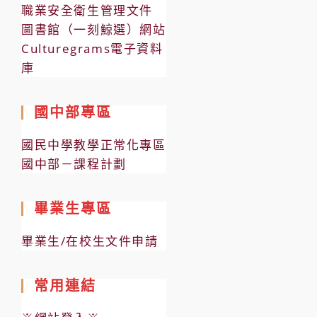
職業安全衛生管理文件
圖書館（一刻鯨選）網站
Culturegrams電子資料
庫
國中部專區
國民中學教學正常化專區
國中部－課程計劃
畢業生專區
畢業生/在校生文件申請
常用連結