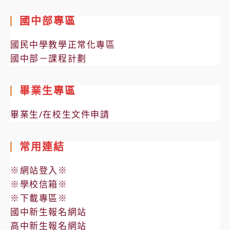
國中部專區
國民中學教學正常化專區
國中部－課程計劃
畢業生專區
畢業生/在校生文件申請
常用連結
※網站登入※
※學校信箱※
※下載專區※
國中新生報名網站
高中新生報名網站