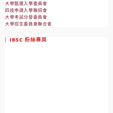
大學甄選入學委員會
四技申請入學聯招會
大學考試分發委員會
大學招生委員會聯合會
IBSC 粉絲專頁