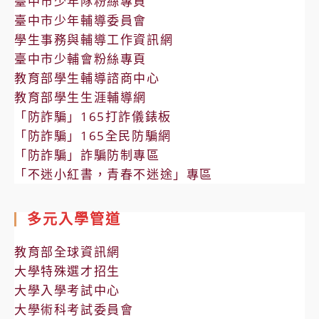
臺中市少年隊粉絲專頁
臺中市少年輔導委員會
學生事務與輔導工作資訊網
臺中市少輔會粉絲專頁
教育部學生輔導諮商中心
教育部學生生涯輔導網
「防詐騙」165打詐儀錶板
「防詐騙」165全民防騙網
「防詐騙」詐騙防制專區
「不迷小紅書，青春不迷途」專區
多元入學管道
教育部全球資訊網
大學特殊選才招生
大學入學考試中心
大學術科考試委員會