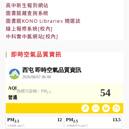
高中新生報到網站
圖書館藏查詢系統
圖書館KONO Libraries 精選誌
線上報修系統[校內]
中科實中舊網站[校內]
即時空氣品質資訊