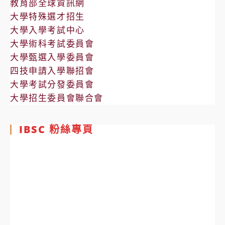
教育部全球資訊網
大學特殊選才招生
大學入學考試中心
大學術科考試委員會
大學甄選入學委員會
四技申請入學聯招會
大學考試分發委員會
大學招生委員會聯合會
IBSC 粉絲專頁