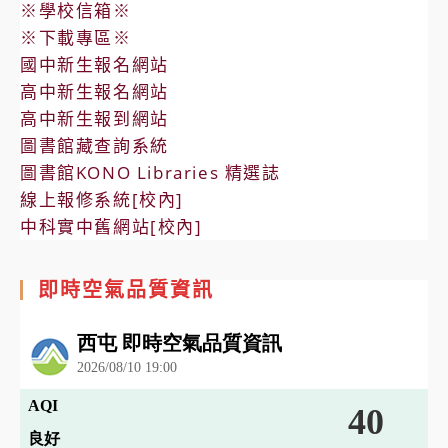
※學校信箱※
※下載專區※
國中新生報名網站
高中新生報名網站
高中新生報到網站
圖書館藏查詢系統
圖書館KONO Libraries 精選誌
線上報修系統[校內]
中科實中舊網站[校內]
即時空氣品質資訊