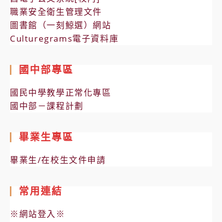
職業安全衛生管理文件
圖書館（一刻鯨選）網站
Culturegrams電子資料庫
國中部專區
國民中學教學正常化專區
國中部－課程計劃
畢業生專區
畢業生/在校生文件申請
常用連結
※網站登入※