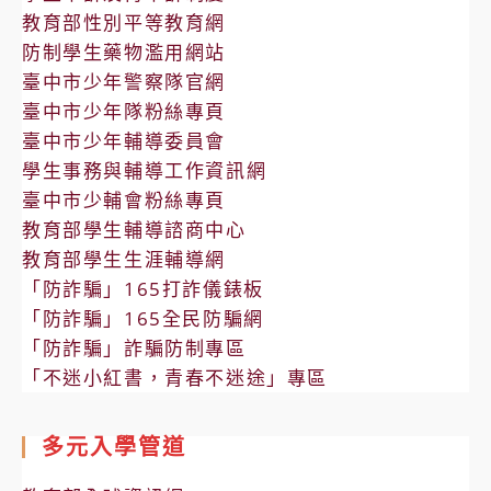
教育部性別平等教育網
防制學生藥物濫用網站
臺中市少年警察隊官網
臺中市少年隊粉絲專頁
臺中市少年輔導委員會
學生事務與輔導工作資訊網
臺中市少輔會粉絲專頁
教育部學生輔導諮商中心
教育部學生生涯輔導網
「防詐騙」165打詐儀錶板
「防詐騙」165全民防騙網
「防詐騙」詐騙防制專區
「不迷小紅書，青春不迷途」專區
多元入學管道