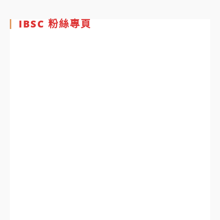
IBSC 粉絲專頁