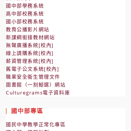
國中部學務系統
高中部校務系統
國小部校務系統
教育公播影片網站
新課綱銜接教材網站
無聲廣播系統[校內]
線上請購系統[校內]
薪資管理系統[校內]
舊電子公文系統[校內]
職業安全衛生管理文件
圖書館（一刻鯨選）網站
Culturegrams電子資料庫
國中部專區
國民中學教學正常化專區