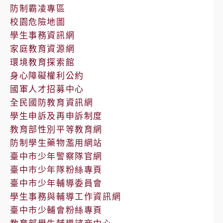
防制霸凌專區
校園危險地圖
學生事務資訊網
家庭教育資源網
環境教育探索館
身心障礙權利公約
國軍人才招募中心
全民國防教育資訊網
學生申訴及再申訴制度
教育部性別平等教育網
防制學生藥物濫用網站
臺中市少年警察隊官網
臺中市少年隊粉絲專頁
臺中市少年輔導委員會
學生事務與輔導工作資訊網
臺中市少輔會粉絲專頁