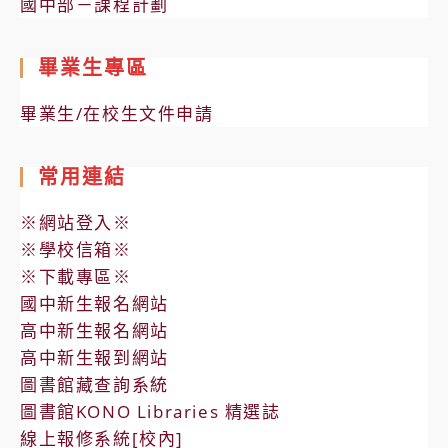
國中部－課程計劃
畢業生專區
畢業生/在校生文件申請
常用連結
※網站登入※
※學校信箱※
※下載專區※
國中新生報名網站
高中新生報名網站
高中新生報到網站
圖書館藏查詢系統
圖書館KONO Libraries 精選誌
線上報修系統[校內]