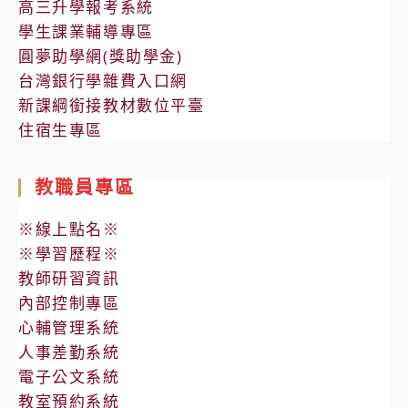
高三升學報考系統
學生課業輔導專區
圓夢助學網(獎助學金)
台灣銀行學雜費入口網
新課綱銜接教材數位平臺
住宿生專區
教職員專區
※線上點名※
※學習歷程※
教師研習資訊
內部控制專區
心輔管理系統
人事差勤系統
電子公文系統
教室預約系統