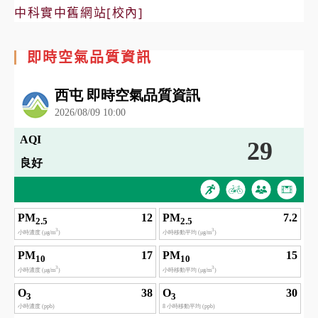
中科實中舊網站[校內]
即時空氣品質資訊