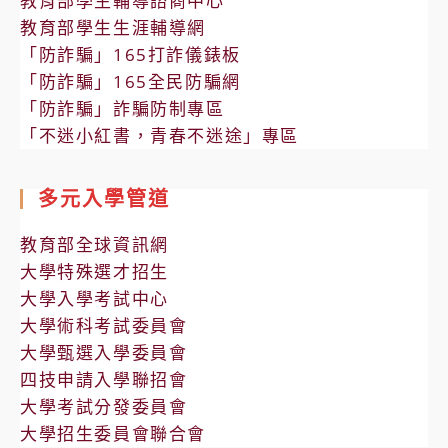
教育部學生輔導諮商中心
教育部學生生涯輔導網
「防詐騙」165打詐儀錶板
「防詐騙」165全民防騙網
「防詐騙」詐騙防制專區
「不迷小紅書，青春不迷途」專區
多元入學管道
教育部全球資訊網
大學特殊選才招生
大學入學考試中心
大學術科考試委員會
大學甄選入學委員會
四技申請入學聯招會
大學考試分發委員會
大學招生委員會聯合會