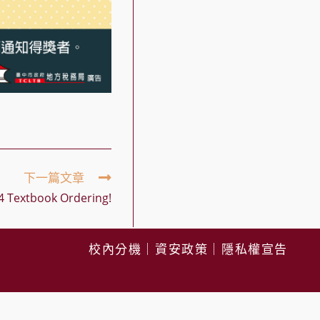
下一篇文章
Textbook Ordering!
校內分機
｜
資安政策
｜
隱私權宣告