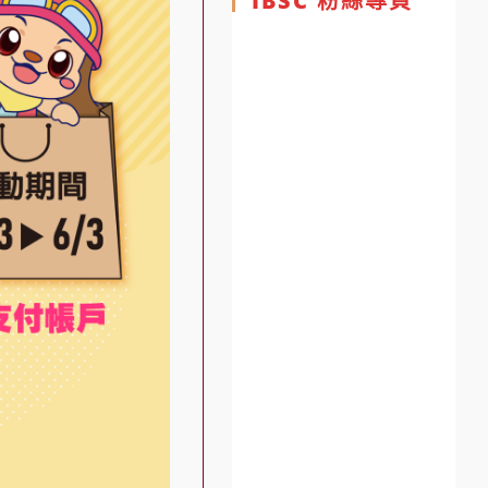
IBSC 粉絲專頁