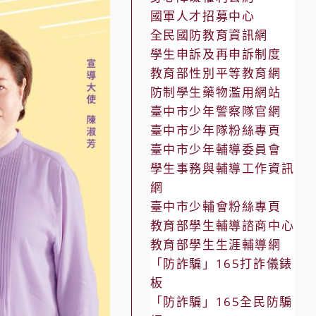
國軍人才招募中心
全民國防教育資訊網
學生申訴及再申訴制度
教育部性別平等教育網
防制學生藥物濫用網站
臺中市少年警察隊官網
臺中市少年隊粉絲專頁
臺中市少年輔導委員會
學生事務與輔導工作資訊
網
臺中市少輔會粉絲專頁
教育部學生輔導諮商中心
教育部學生生涯輔導網
「防詐騙」165打詐儀錶
板
「防詐騙」165全民防騙