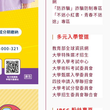
網
「防詐騙」詐騙防制專區
「不迷小紅書，青春不迷
途」專區
多元入學管道
教育部全球資訊網
大學特殊選才招生
大學入學考試中心
大學術科考試委員會
大學甄選入學委員會
四技申請入學聯招會
大學考試分發委員會
大學招生委員會聯合會