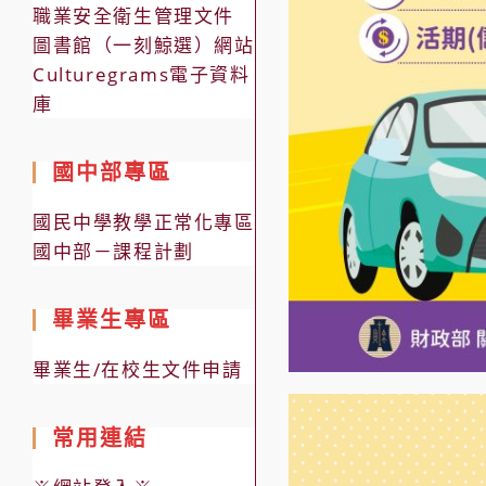
職業安全衛生管理文件
圖書館（一刻鯨選）網站
Culturegrams電子資料
庫
國中部專區
國民中學教學正常化專區
國中部－課程計劃
畢業生專區
畢業生/在校生文件申請
常用連結