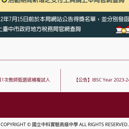
第1次教師甄選遞補複試人
【公告】IBSC Year 2023-24 
COPYRIGHT © 國立中科實驗高級中學 ALL RIGHTS RESERVED.