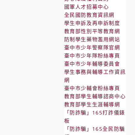
國軍人才招募中心
全民國防教育資訊網
學生申訴及再申訴制度
教育部性別平等教育網
防制學生藥物濫用網站
臺中市少年警察隊官網
臺中市少年隊粉絲專頁
臺中市少年輔導委員會
學生事務與輔導工作資訊
網
臺中市少輔會粉絲專頁
教育部學生輔導諮商中心
教育部學生生涯輔導網
「防詐騙」165打詐儀錶
板
「防詐騙」165全民防騙