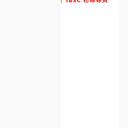
IBSC 粉絲專頁