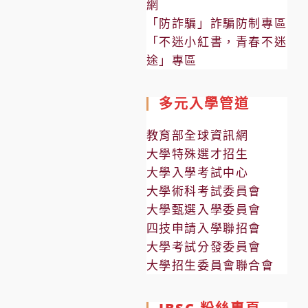
網
「防詐騙」詐騙防制專區
「不迷小紅書，青春不迷
途」專區
多元入學管道
教育部全球資訊網
大學特殊選才招生
大學入學考試中心
大學術科考試委員會
大學甄選入學委員會
四技申請入學聯招會
大學考試分發委員會
大學招生委員會聯合會