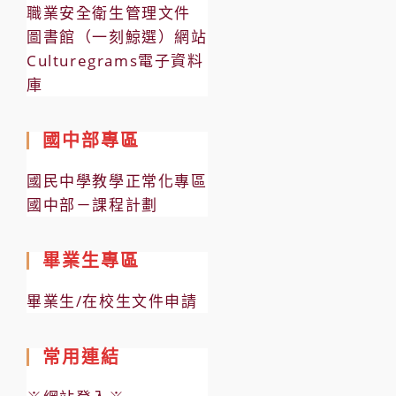
職業安全衛生管理文件
圖書館（一刻鯨選）網站
Culturegrams電子資料
庫
國中部專區
國民中學教學正常化專區
國中部－課程計劃
畢業生專區
畢業生/在校生文件申請
常用連結