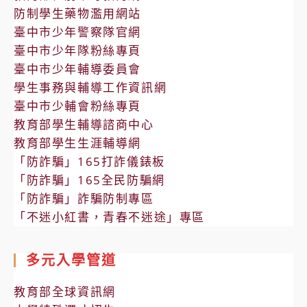
防制學生藥物濫用網站
臺中市少年警察隊官網
臺中市少年隊粉絲專頁
臺中市少年輔導委員會
學生事務與輔導工作資訊網
臺中市少輔會粉絲專頁
教育部學生輔導諮商中心
教育部學生生涯輔導網
「防詐騙」165打詐儀錶板
「防詐騙」165全民防騙網
「防詐騙」詐騙防制專區
「不迷小紅書，青春不迷途」專區
多元入學管道
教育部全球資訊網