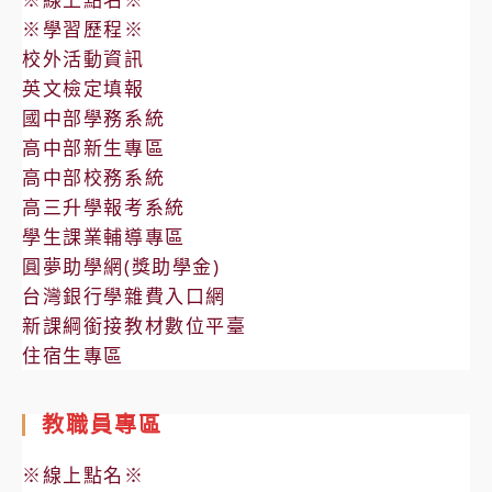
※學習歷程※
校外活動資訊
英文檢定填報
國中部學務系統
高中部新生專區
高中部校務系統
高三升學報考系統
學生課業輔導專區
圓夢助學網(獎助學金)
台灣銀行學雜費入口網
新課綱銜接教材數位平臺
住宿生專區
教職員專區
※線上點名※