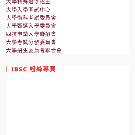
大學特殊選才招生
大學入學考試中心
大學術科考試委員會
大學甄選入學委員會
四技申請入學聯招會
大學考試分發委員會
大學招生委員會聯合會
IBSC 粉絲專頁