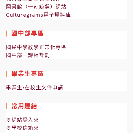
圖書館（一刻鯨選）網站
Culturegrams電子資料庫
國中部專區
國民中學教學正常化專區
國中部－課程計劃
畢業生專區
畢業生/在校生文件申請
常用連結
※網站登入※
※學校信箱※