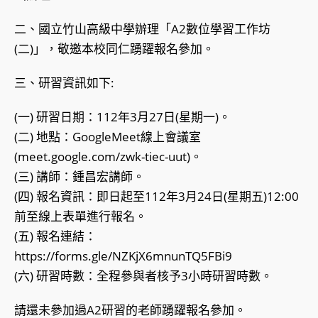
二、國立竹山高級中學辦理「A2數位學習工作坊
(二)」，敬邀本校同仁踴躍報名參加。
三、研習資訊如下:
(一) 研習日期：112年3月27日(星期一)。
(二) 地點：GoogleMeet線上會議室
(meet.google.com/zwk-tiec-uut)。
(三) 講師：鍾昌宏講師。
(四) 報名資訊：即日起至112年3月24日(星期五)12:00
前至線上表單進行報名。
(五) 報名連結：
https://forms.gle/NZKjX6mnunTQ5FBi9
(六) 研習時數：全程參與者核予3小時研習時數。
請還未參加過A2研習的老師踴躍報名參加。