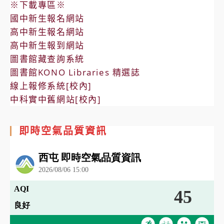
※下載專區※
國中新生報名網站
高中新生報名網站
高中新生報到網站
圖書館藏查詢系統
圖書館KONO Libraries 精選誌
線上報修系統[校內]
中科實中舊網站[校內]
即時空氣品質資訊