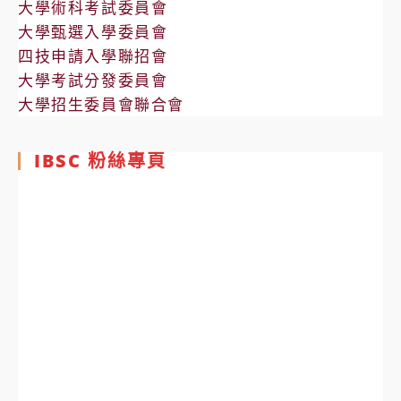
大學術科考試委員會
大學甄選入學委員會
四技申請入學聯招會
大學考試分發委員會
大學招生委員會聯合會
IBSC 粉絲專頁