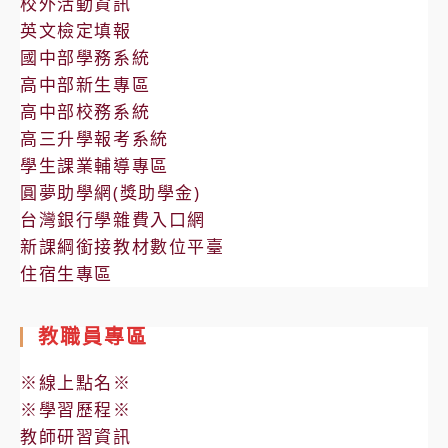
校外活動資訊
英文檢定填報
國中部學務系統
高中部新生專區
高中部校務系統
高三升學報考系統
學生課業輔導專區
圓夢助學網(獎助學金)
台灣銀行學雜費入口網
新課綱銜接教材數位平臺
住宿生專區
教職員專區
※線上點名※
※學習歷程※
教師研習資訊