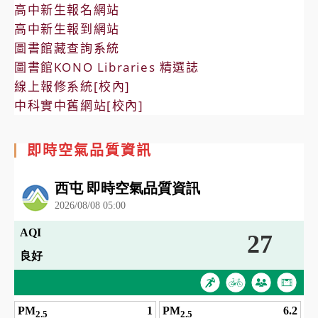
高中新生報名網站
高中新生報到網站
圖書館藏查詢系統
圖書館KONO Libraries 精選誌
線上報修系統[校內]
中科實中舊網站[校內]
即時空氣品質資訊