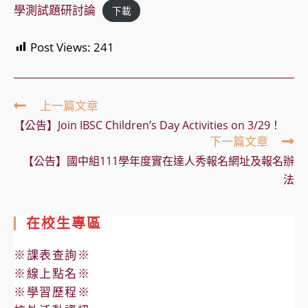
學測試題研討論
下載
Post Views:
241
Read
上一篇文章
more
【公告】Join IBSC Children’s Day Activities on 3/29！
articles
下一篇文章
【公告】國中組111學年度實在達人秀報名網址及報名辦
法
在校生專區
※課表查詢※
※線上點名※
※學習歷程※