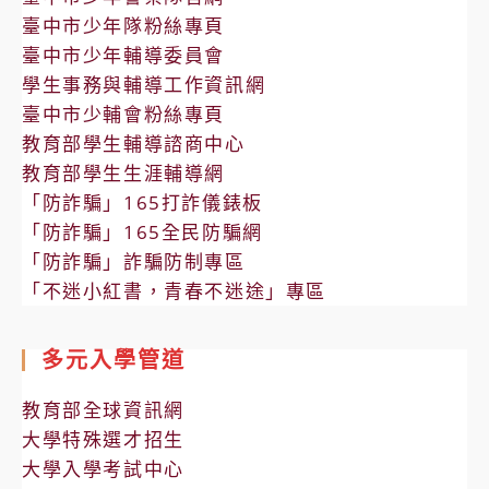
臺中市少年隊粉絲專頁
臺中市少年輔導委員會
學生事務與輔導工作資訊網
臺中市少輔會粉絲專頁
教育部學生輔導諮商中心
教育部學生生涯輔導網
「防詐騙」165打詐儀錶板
「防詐騙」165全民防騙網
「防詐騙」詐騙防制專區
「不迷小紅書，青春不迷途」專區
多元入學管道
教育部全球資訊網
大學特殊選才招生
大學入學考試中心