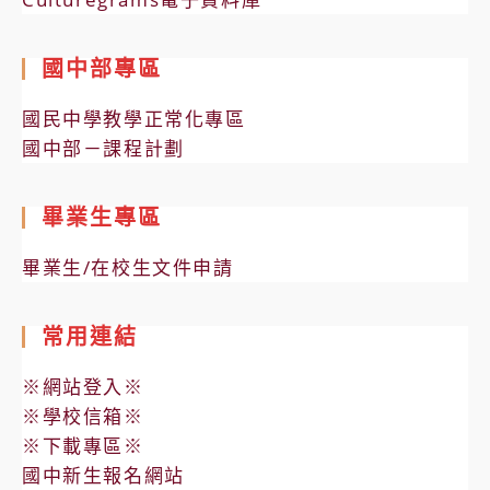
國中部專區
國民中學教學正常化專區
國中部－課程計劃
畢業生專區
畢業生/在校生文件申請
常用連結
※網站登入※
※學校信箱※
※下載專區※
國中新生報名網站