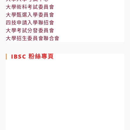
大學術科考試委員會
大學甄選入學委員會
四技申請入學聯招會
大學考試分發委員會
大學招生委員會聯合會
IBSC 粉絲專頁