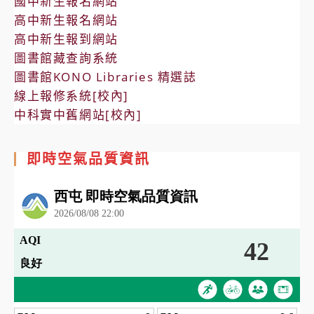
國中新生報名網站
高中新生報名網站
高中新生報到網站
圖書館藏查詢系統
圖書館KONO Libraries 精選誌
線上報修系統[校內]
中科實中舊網站[校內]
即時空氣品質資訊