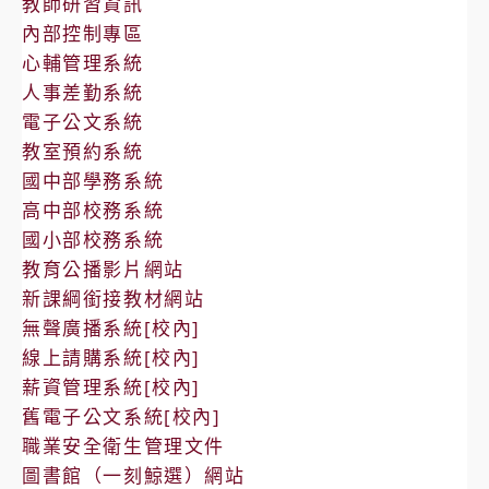
教師研習資訊
內部控制專區
心輔管理系統
人事差勤系統
電子公文系統
教室預約系統
國中部學務系統
高中部校務系統
國小部校務系統
教育公播影片網站
新課綱銜接教材網站
無聲廣播系統[校內]
線上請購系統[校內]
薪資管理系統[校內]
舊電子公文系統[校內]
職業安全衛生管理文件
圖書館（一刻鯨選）網站