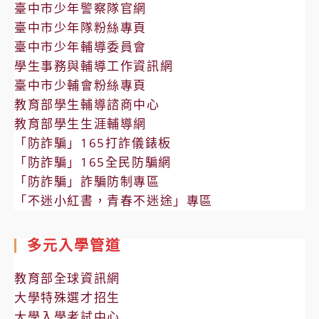
臺中市少年警察隊官網
臺中市少年隊粉絲專頁
臺中市少年輔導委員會
學生事務與輔導工作資訊網
臺中市少輔會粉絲專頁
教育部學生輔導諮商中心
教育部學生生涯輔導網
「防詐騙」165打詐儀錶板
「防詐騙」165全民防騙網
「防詐騙」詐騙防制專區
「不迷小紅書，青春不迷途」專區
多元入學管道
教育部全球資訊網
大學特殊選才招生
大學入學考試中心