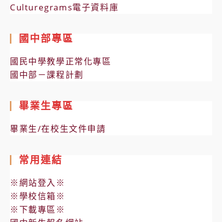
Culturegrams電子資料庫
國中部專區
國民中學教學正常化專區
國中部－課程計劃
畢業生專區
畢業生/在校生文件申請
常用連結
※網站登入※
※學校信箱※
※下載專區※