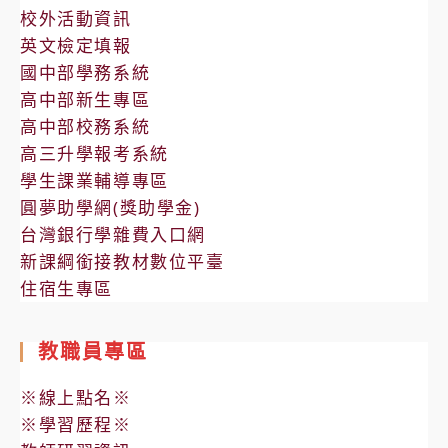
校外活動資訊
英文檢定填報
國中部學務系統
高中部新生專區
高中部校務系統
高三升學報考系統
學生課業輔導專區
圓夢助學網(獎助學金)
台灣銀行學雜費入口網
新課綱銜接教材數位平臺
住宿生專區
教職員專區
※線上點名※
※學習歷程※