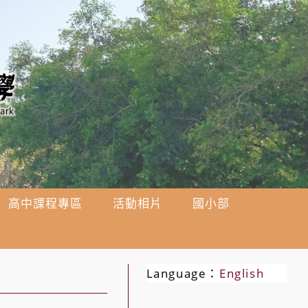
高中課程專區
活動相片
國小部
Language：
English