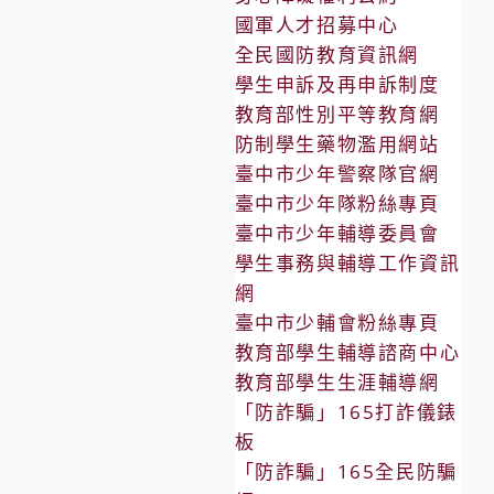
國軍人才招募中心
全民國防教育資訊網
學生申訴及再申訴制度
教育部性別平等教育網
防制學生藥物濫用網站
臺中市少年警察隊官網
臺中市少年隊粉絲專頁
臺中市少年輔導委員會
學生事務與輔導工作資訊
網
臺中市少輔會粉絲專頁
教育部學生輔導諮商中心
教育部學生生涯輔導網
「防詐騙」165打詐儀錶
板
「防詐騙」165全民防騙