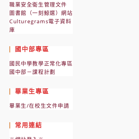
職業安全衛生管理文件
圖書館（一刻鯨選）網站
Culturegrams電子資料
庫
國中部專區
國民中學教學正常化專區
國中部－課程計劃
畢業生專區
畢業生/在校生文件申請
常用連結