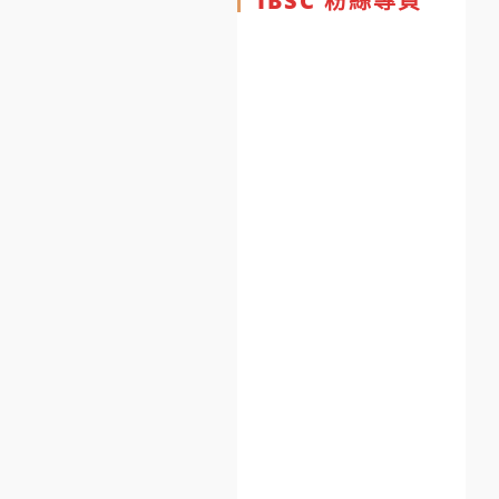
IBSC 粉絲專頁