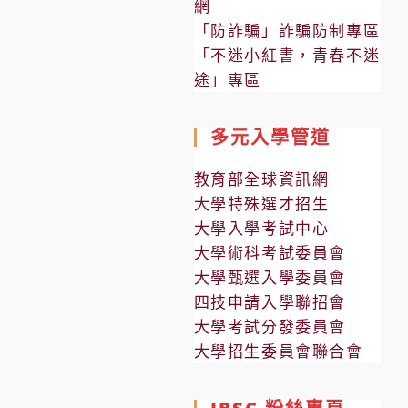
網
「防詐騙」詐騙防制專區
「不迷小紅書，青春不迷
途」專區
多元入學管道
教育部全球資訊網
大學特殊選才招生
大學入學考試中心
大學術科考試委員會
大學甄選入學委員會
四技申請入學聯招會
大學考試分發委員會
大學招生委員會聯合會