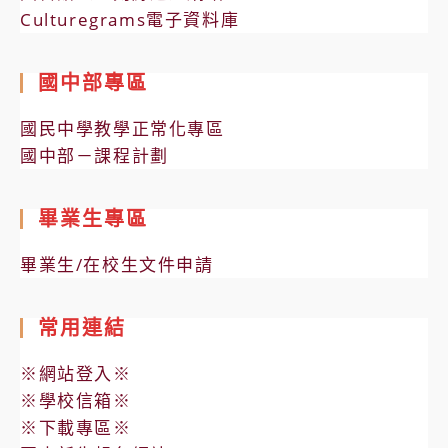
Culturegrams電子資料庫
國中部專區
國民中學教學正常化專區
國中部－課程計劃
畢業生專區
畢業生/在校生文件申請
常用連結
※網站登入※
※學校信箱※
※下載專區※