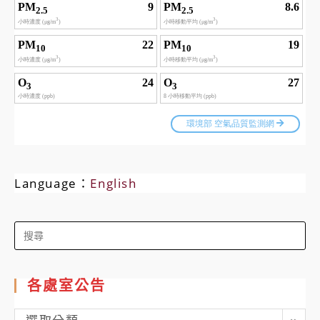
Language：
English
Search
for:
各處室公告
各