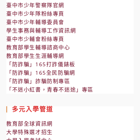
臺中市少年警察隊官網
臺中市少年隊粉絲專頁
臺中市少年輔導委員會
學生事務與輔導工作資訊網
臺中市少輔會粉絲專頁
教育部學生輔導諮商中心
教育部學生生涯輔導網
「防詐騙」165打詐儀錶板
「防詐騙」165全民防騙網
「防詐騙」詐騙防制專區
「不迷小紅書，青春不迷途」專區
多元入學管道
教育部全球資訊網
大學特殊選才招生