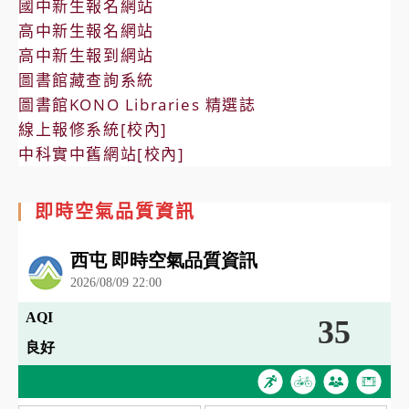
國中新生報名網站
高中新生報名網站
高中新生報到網站
圖書館藏查詢系統
圖書館KONO Libraries 精選誌
線上報修系統[校內]
中科實中舊網站[校內]
即時空氣品質資訊