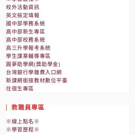
校外活動資訊
英文檢定填報
國中部學務系統
高中部新生專區
高中部校務系統
高三升學報考系統
學生課業輔導專區
圓夢助學網(獎助學金)
台灣銀行學雜費入口網
新課綱銜接教材數位平臺
住宿生專區
教職員專區
※線上點名※
※學習歷程※