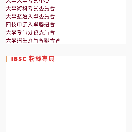
大學入學考試中心
大學術科考試委員會
大學甄選入學委員會
四技申請入學聯招會
大學考試分發委員會
大學招生委員會聯合會
IBSC 粉絲專頁