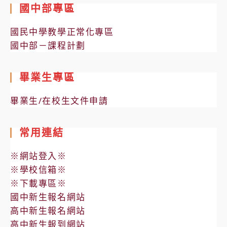
國中部專區
國民中學教學正常化專區
國中部－課程計劃
畢業生專區
畢業生/在校生文件申請
常用連結
※網站登入※
※學校信箱※
※下載專區※
國中新生報名網站
高中新生報名網站
高中新生報到網站