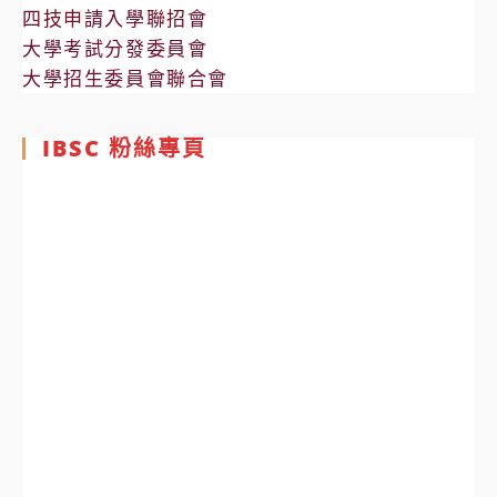
四技申請入學聯招會
大學考試分發委員會
大學招生委員會聯合會
IBSC 粉絲專頁