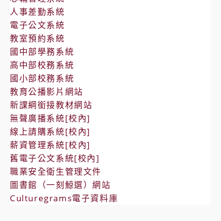
人事差勤系統
電子公文系統
教室預約系統
國中部學務系統
高中部校務系統
國小部校務系統
教育公播影片網站
新課綱銜接教材網站
無聲廣播系統[校內]
線上請購系統[校內]
薪資管理系統[校內]
舊電子公文系統[校內]
職業安全衛生管理文件
圖書館（一刻鯨選）網站
Culturegrams電子資料庫