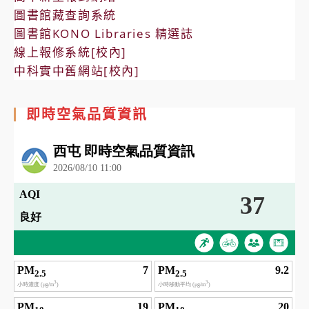
圖書館藏查詢系統
圖書館KONO Libraries 精選誌
線上報修系統[校內]
中科實中舊網站[校內]
即時空氣品質資訊