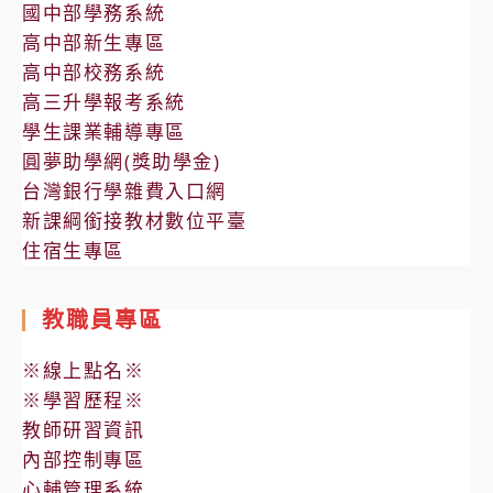
國中部學務系統
高中部新生專區
高中部校務系統
高三升學報考系統
學生課業輔導專區
圓夢助學網(獎助學金)
台灣銀行學雜費入口網
新課綱銜接教材數位平臺
住宿生專區
教職員專區
※線上點名※
※學習歷程※
教師研習資訊
內部控制專區
心輔管理系統