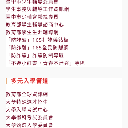
臺中市少年輔導委員會
學生事務與輔導工作資訊網
臺中市少輔會粉絲專頁
教育部學生輔導諮商中心
教育部學生生涯輔導網
「防詐騙」165打詐儀錶板
「防詐騙」165全民防騙網
「防詐騙」詐騙防制專區
「不迷小紅書，青春不迷途」專區
多元入學管道
教育部全球資訊網
大學特殊選才招生
大學入學考試中心
大學術科考試委員會
大學甄選入學委員會