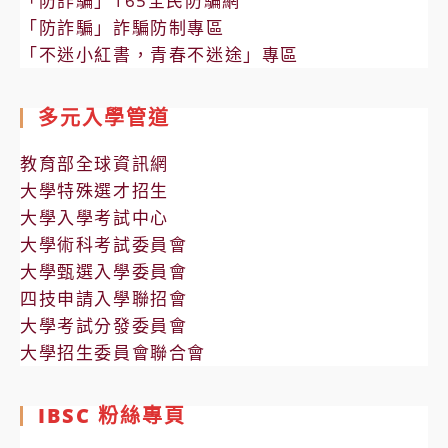
「防詐騙」165全民防騙網
「防詐騙」詐騙防制專區
「不迷小紅書，青春不迷途」專區
多元入學管道
教育部全球資訊網
大學特殊選才招生
大學入學考試中心
大學術科考試委員會
大學甄選入學委員會
四技申請入學聯招會
大學考試分發委員會
大學招生委員會聯合會
IBSC 粉絲專頁