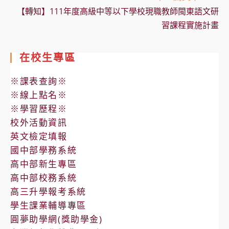
【轉知】111年度高級中等以下學校現職教師閩東語文研
習課程實施計畫
在校生專區
※課表查詢※
※線上點名※
※學習歷程※
校外活動資訊
英文檢定填報
國中部學務系統
高中部新生專區
高中部校務系統
高三升學報考系統
學生課業輔導專區
圓夢助學網(獎助學金)