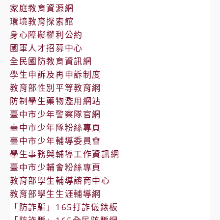
家庭教育資源網
環境教育探索館
身心障礙權利公約
國軍人才招募中心
全民國防教育資訊網
學生申訴及再申訴制度
教育部性別平等教育網
防制學生藥物濫用網站
臺中市少年警察隊官網
臺中市少年隊粉絲專頁
臺中市少年輔導委員會
學生事務與輔導工作資訊網
臺中市少輔會粉絲專頁
教育部學生輔導諮商中心
教育部學生生涯輔導網
「防詐騙」165打詐儀錶板