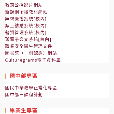
教育公播影片網站
新課綱銜接教材網站
無聲廣播系統[校內]
線上請購系統[校內]
薪資管理系統[校內]
舊電子公文系統[校內]
職業安全衛生管理文件
圖書館（一刻鯨選）網站
Culturegrams電子資料庫
國中部專區
國民中學教學正常化專區
國中部－課程計劃
畢業生專區