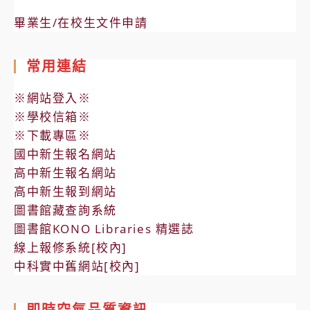
畢業生/在校生文件申請
常用連結
※網站登入※
※學校信箱※
※下載專區※
國中新生報名網站
高中新生報名網站
高中新生報到網站
圖書館藏查詢系統
圖書館KONO Libraries 精選誌
線上報修系統[校內]
中科實中舊網站[校內]
即時空氣品質資訊