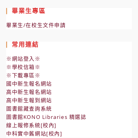
畢業生專區
畢業生/在校生文件申請
常用連結
※網站登入※
※學校信箱※
※下載專區※
國中新生報名網站
高中新生報名網站
高中新生報到網站
圖書館藏查詢系統
圖書館KONO Libraries 精選誌
線上報修系統[校內]
中科實中舊網站[校內]