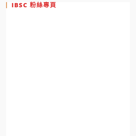
IBSC 粉絲專頁