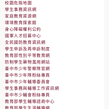
校園危險地圖
學生事務資訊網
家庭教育資源網
環境教育探索館
身心障礙權利公約
國軍人才招募中心
全民國防教育資訊網
學生申訴及再申訴制度
教育部性別平等教育網
防制學生藥物濫用網站
臺中市少年警察隊官網
臺中市少年隊粉絲專頁
臺中市少年輔導委員會
學生事務與輔導工作資訊網
臺中市少輔會粉絲專頁
教育部學生輔導諮商中心
教育部學生生涯輔導網