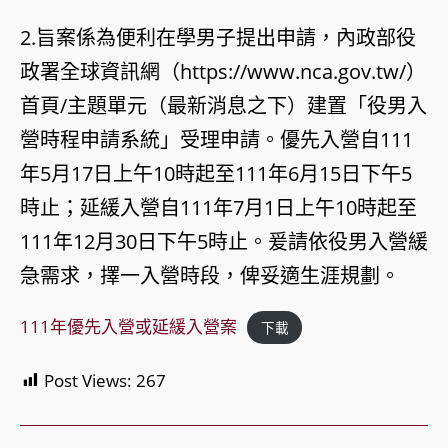
2.旨案係為便利在學男子提出申請，內政部役
政署全球資訊網（https://www.nca.gov.tw/）
首頁/主題單元（最新消息之下）建置「役男入
營時程申請系統」受理申請。優先入營自111
年5月17日上午10時起至111年6月15日下午5
時止；延緩入營自111年7月1日上午10時起至
111年12月30日下午5時止。爰請依役男入營緩
急需求，擇一入營時段，俾妥適生涯規劃。
111年優先入營或延緩入營案
下載
Post Views:
267