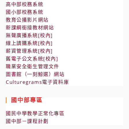
高中部校務系統
國小部校務系統
教育公播影片網站
新課綱銜接教材網站
無聲廣播系統[校內]
線上請購系統[校內]
薪資管理系統[校內]
舊電子公文系統[校內]
職業安全衛生管理文件
圖書館（一刻鯨選）網站
Culturegrams電子資料庫
國中部專區
國民中學教學正常化專區
國中部－課程計劃