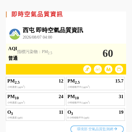
即時空氣品質資訊