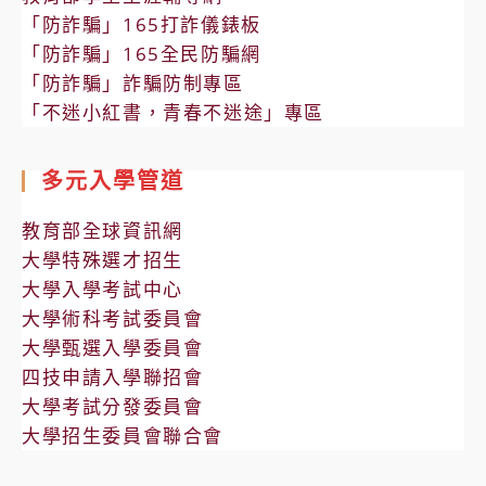
「防詐騙」165打詐儀錶板
「防詐騙」165全民防騙網
「防詐騙」詐騙防制專區
「不迷小紅書，青春不迷途」專區
多元入學管道
教育部全球資訊網
大學特殊選才招生
大學入學考試中心
大學術科考試委員會
大學甄選入學委員會
四技申請入學聯招會
大學考試分發委員會
大學招生委員會聯合會