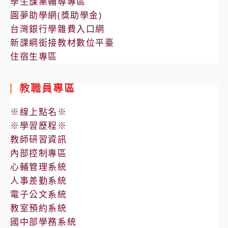
學生課業輔導專區
圓夢助學網(獎助學金)
台灣銀行學雜費入口網
新課綱銜接教材數位平臺
住宿生專區
教職員專區
※線上點名※
※學習歷程※
教師研習資訊
內部控制專區
心輔管理系統
人事差勤系統
電子公文系統
教室預約系統
國中部學務系統