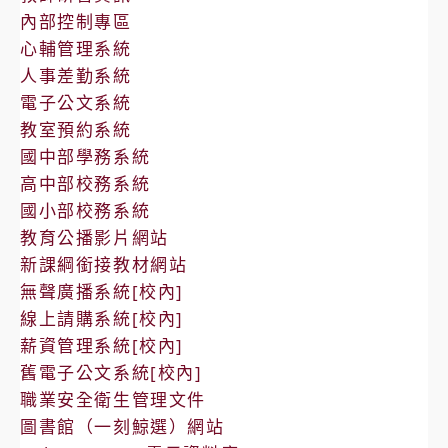
內部控制專區
心輔管理系統
人事差勤系統
電子公文系統
教室預約系統
國中部學務系統
高中部校務系統
國小部校務系統
教育公播影片網站
新課綱銜接教材網站
無聲廣播系統[校內]
線上請購系統[校內]
薪資管理系統[校內]
舊電子公文系統[校內]
職業安全衛生管理文件
圖書館（一刻鯨選）網站