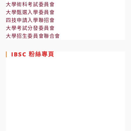
大學術科考試委員會
大學甄選入學委員會
四技申請入學聯招會
大學考試分發委員會
大學招生委員會聯合會
IBSC 粉絲專頁