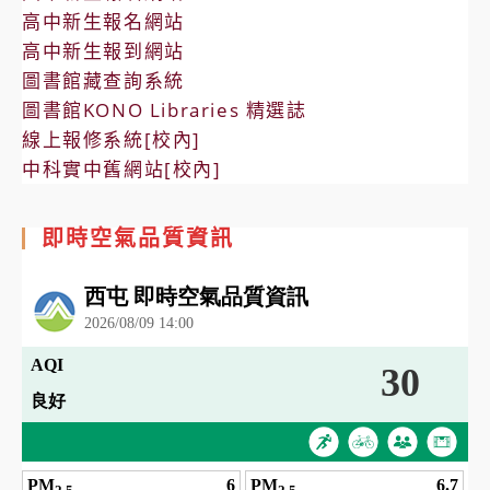
高中新生報名網站
高中新生報到網站
圖書館藏查詢系統
圖書館KONO Libraries 精選誌
線上報修系統[校內]
中科實中舊網站[校內]
即時空氣品質資訊