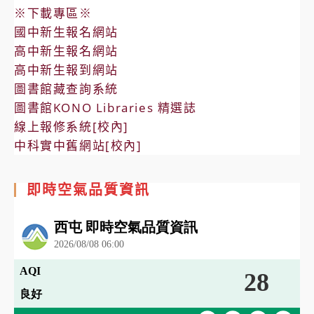
※下載專區※
國中新生報名網站
高中新生報名網站
高中新生報到網站
圖書館藏查詢系統
圖書館KONO Libraries 精選誌
線上報修系統[校內]
中科實中舊網站[校內]
即時空氣品質資訊