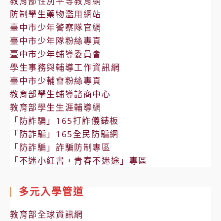
教育部性別平等教育網
防制學生藥物濫用網站
臺中市少年警察隊官網
臺中市少年隊粉絲專頁
臺中市少年輔導委員會
學生事務與輔導工作資訊網
臺中市少輔會粉絲專頁
教育部學生輔導諮商中心
教育部學生生涯輔導網
「防詐騙」165打詐儀錶板
「防詐騙」165全民防騙網
「防詐騙」詐騙防制專區
「不迷小紅書，青春不迷途」專區
多元入學管道
教育部全球資訊網