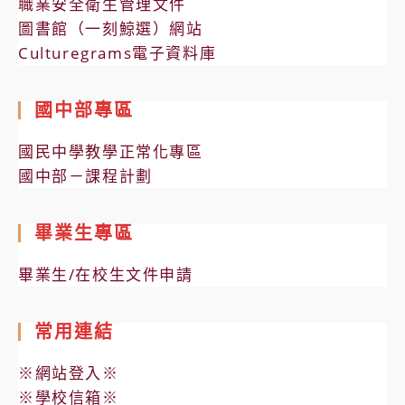
職業安全衛生管理文件
圖書館（一刻鯨選）網站
Culturegrams電子資料庫
國中部專區
國民中學教學正常化專區
國中部－課程計劃
畢業生專區
畢業生/在校生文件申請
常用連結
※網站登入※
※學校信箱※