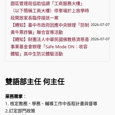
園區管理局協助協調「工商服務大樓」
（以下簡稱工商大樓）停車場於上放學時
段開放家長臨停接送一案
【轉知】臺中市政府因應中央辦理「防制
2026-07-07
黃牛票詐騙」聯合宣導活動
【轉知】財團法人中華民國佛教慈濟慈善
2026-07-07
事業基金會辦理「Safe Mode ON：收容
體驗」高中生防災體驗活動
雙語部主任
何主任
業務職掌
：
1. 核定教務、學務、輔導工作中長程計畫與督導
2.訂定部門政策