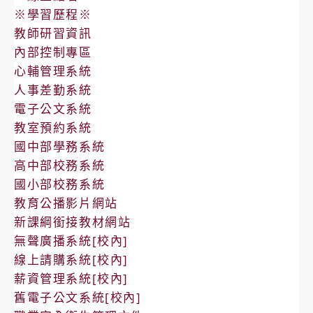
※學習歷程※
教師研習資訊
內部控制專區
心輔管理系統
人事差勤系統
電子公文系統
教室預約系統
國中部學務系統
高中部校務系統
國小部校務系統
教育公播影片網站
新課綱銜接教材網站
無聲廣播系統[校內]
線上請購系統[校內]
薪資管理系統[校內]
舊電子公文系統[校內]