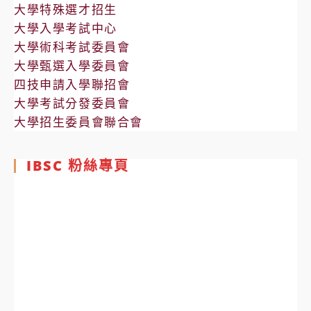
大學特殊選才招生
大學入學考試中心
大學術科考試委員會
大學甄選入學委員會
四技申請入學聯招會
大學考試分發委員會
大學招生委員會聯合會
IBSC 粉絲專頁