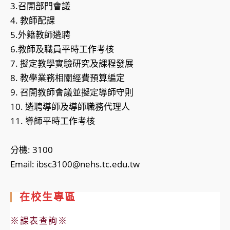
3.召開部門會議
4. 教師配課
5.外籍教師遴聘
6.教師及職員平時工作考核
7. 擬定教學實驗研究及課程發展
8. 教學業務相關經費預算編定
9. 召開教師會議並擬定導師守則
10. 遴聘導師及導師職務代理人
11. 導師平時工作考核
分機: 3100
Email: ibsc3100@nehs.tc.edu.tw
在校生專區
※課表查詢※