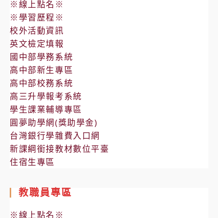
※線上點名※
※學習歷程※
校外活動資訊
英文檢定填報
國中部學務系統
高中部新生專區
高中部校務系統
高三升學報考系統
學生課業輔導專區
圓夢助學網(獎助學金)
台灣銀行學雜費入口網
新課綱銜接教材數位平臺
住宿生專區
教職員專區
※線上點名※