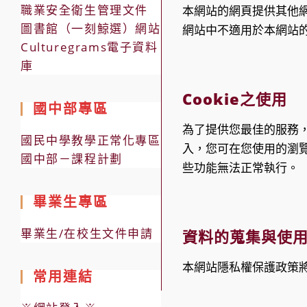
職業安全衛生管理文件
本網站的網頁提供其他
圖書館（一刻鯨選）網站
網站中不適用於本網站
Culturegrams電子資料
庫
Cookie之使用
國中部專區
為了提供您最佳的服務，本
國民中學教學正常化專區
入，您可在您使用的瀏覽
國中部－課程計劃
些功能無法正常執行。
畢業生專區
畢業生/在校生文件申請
資料的蒐集與使
本網站隱私權保護政策
常用連結