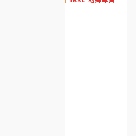
IBSC 粉絲專頁