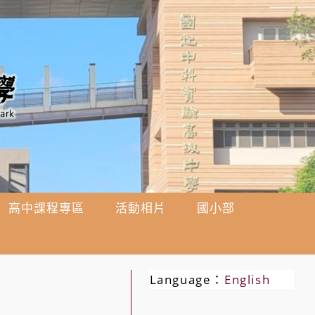
高中課程專區
活動相片
國小部
Language：
English