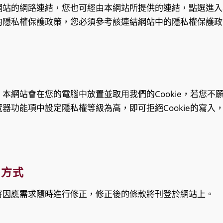
網站的網路連結，您也可經由本網站所提供的連結，點選進入
的隱私權保護政策，您必須參考該連結網站中的隱私權保護政
網站會在您的電腦中放置並取用我們的Cookie，若您不願接
器功能項中設定隱私權等級為高，即可拒絕Cookie的寫入
用方式
將因應需求隨時進行修正，修正後的條款將刊登於網站上。